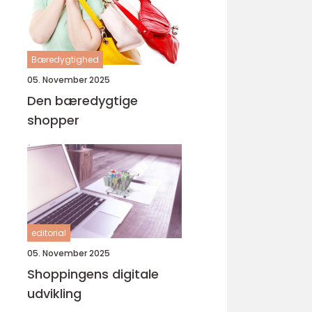
Bæredygtighed
05. November 2025
Den bæredygtige
shopper
editorial
05. November 2025
Shoppingens digitale
udvikling