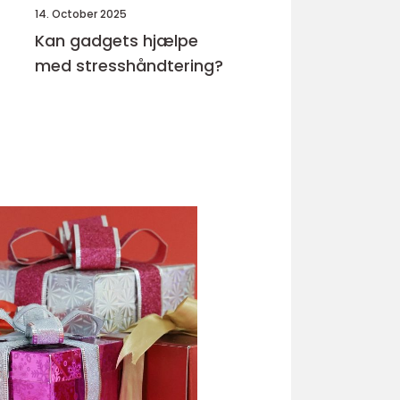
14. October 2025
Kan gadgets hjælpe
med stresshåndtering?