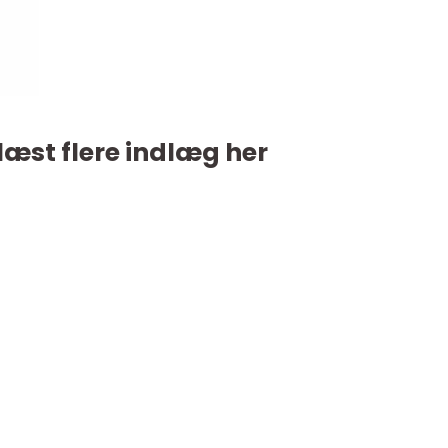
læst flere indlæg her