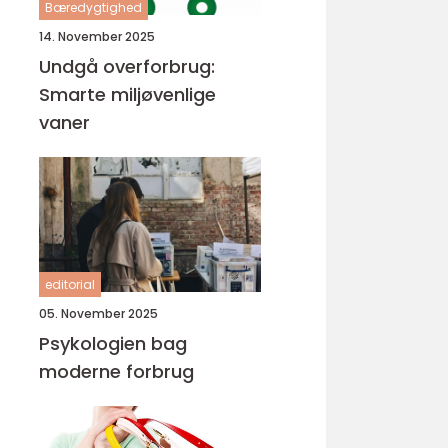
Bæredygtighed
14. November 2025
Undgå overforbrug:
Smarte miljøvenlige
vaner
editorial
05. November 2025
Psykologien bag
moderne forbrug