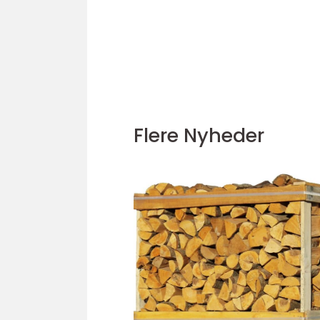
Flere Nyheder