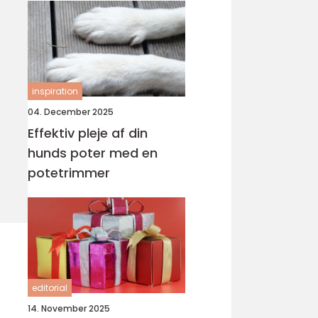
inspiration
04. December 2025
Effektiv pleje af din
hunds poter med en
potetrimmer
editorial
14. November 2025