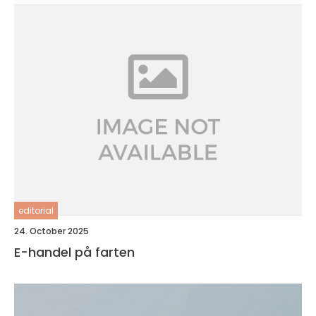
editorial
24. October 2025
E-handel på farten