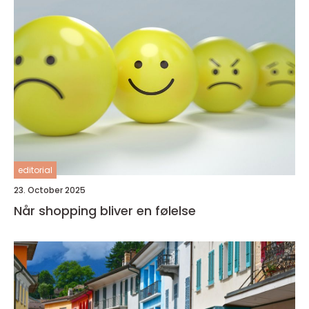
editorial
23. October 2025
Når shopping bliver en følelse