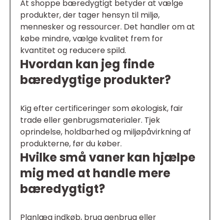
At shoppe bæredygtigt betyder at vælge
produkter, der tager hensyn til miljø,
mennesker og ressourcer. Det handler om at
købe mindre, vælge kvalitet frem for
kvantitet og reducere spild.
Hvordan kan jeg finde
bæredygtige produkter?
Kig efter certificeringer som økologisk, fair
trade eller genbrugsmaterialer. Tjek
oprindelse, holdbarhed og miljøpåvirkning af
produkterne, før du køber.
Hvilke små vaner kan hjælpe
mig med at handle mere
bæredygtigt?
Planlæg indkøb, brug genbrug eller