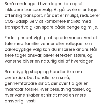
Små ændringer i hverdagen kan også
inkludere transportvalg. At gå, cykle eller tage
offentlig transport, når det er muligt, reducerer
CO2-udslip. Selv at kombinere indkøb med
transportvalg kan spare både penge og miljø.
Endelig er det vigtigt at sprede vanen. Ved at
tale med familie, venner eller kollegaer om
bæredygtige valg kan du inspirere andre. Når
flere tager ansvar, bliver effekten større, og
vanerne bliver en naturlig del af hverdagen.
Bæredygtig shopping handler ikke om
perfektion. Det handler om små,
gennemførbare skridt, der over tid gør en
mærkbar forskel. Hver beslutning tæller, og
hver vane skaber et skridt mod en mere
ansvarlig livsstil.