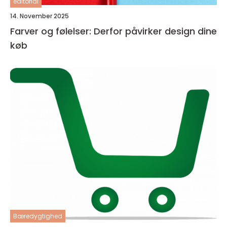
editorial
14. November 2025
Farver og følelser: Derfor påvirker design dine
køb
Bæredygtighed