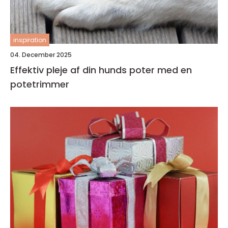
inspiration
04. December 2025
Effektiv pleje af din hunds poter med en
potetrimmer