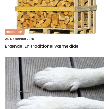
inspiration
05. December 2025
Brænde: En traditionel varmekilde