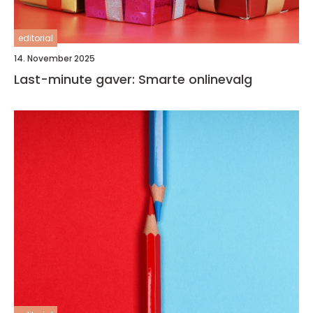
editorial
14. November 2025
Last-minute gaver: Smarte onlinevalg