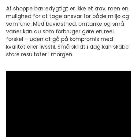
At shoppe bæredygtigt er ikke et krav, men en
mulighed for at tage ansvar for både miljø og
samfund. Med bevidsthed, omtanke og små
vaner kan du som forbruger gøre en reel
forskel – uden at gå på kompromis med
kvalitet eller livsstil. Små skridt i dag kan skabe
store resultater i morgen.