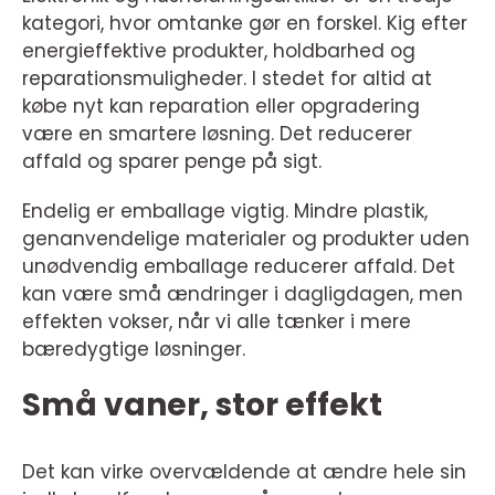
kategori, hvor omtanke gør en forskel. Kig efter
energieffektive produkter, holdbarhed og
reparationsmuligheder. I stedet for altid at
købe nyt kan reparation eller opgradering
være en smartere løsning. Det reducerer
affald og sparer penge på sigt.
Endelig er emballage vigtig. Mindre plastik,
genanvendelige materialer og produkter uden
unødvendig emballage reducerer affald. Det
kan være små ændringer i dagligdagen, men
effekten vokser, når vi alle tænker i mere
bæredygtige løsninger.
Små vaner, stor effekt
Det kan virke overvældende at ændre hele sin