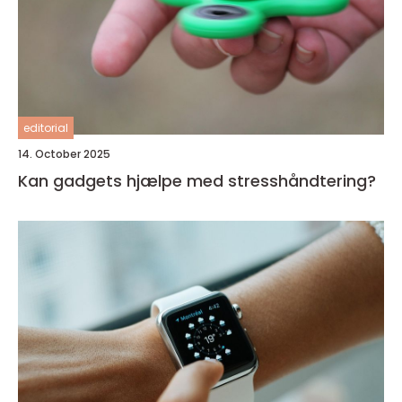
editorial
14. October 2025
Kan gadgets hjælpe med stresshåndtering?