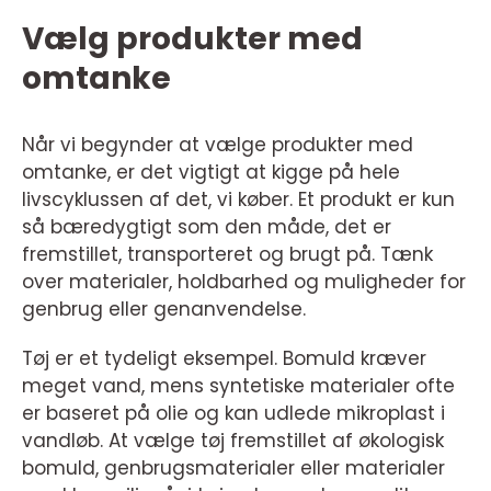
Vælg produkter med
omtanke
Når vi begynder at vælge produkter med
omtanke, er det vigtigt at kigge på hele
livscyklussen af det, vi køber. Et produkt er kun
så bæredygtigt som den måde, det er
fremstillet, transporteret og brugt på. Tænk
over materialer, holdbarhed og muligheder for
genbrug eller genanvendelse.
Tøj er et tydeligt eksempel. Bomuld kræver
meget vand, mens syntetiske materialer ofte
er baseret på olie og kan udlede mikroplast i
vandløb. At vælge tøj fremstillet af økologisk
bomuld, genbrugsmaterialer eller materialer