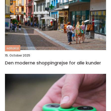
editorial
15. October 2025
Den moderne shoppingrejse for alle kunder