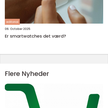
editorial
06. October 2025
Er smartwatches det værd?
Flere Nyheder