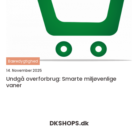
Bæredygtighed
14. November 2025
Undgå overforbrug: Smarte miljøvenlige
vaner
DKSHOPS.
dk