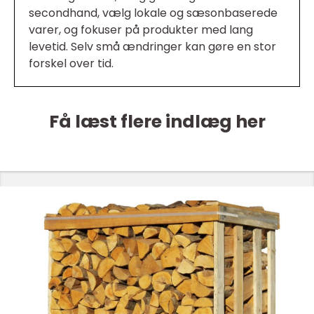
secondhand, vælg lokale og sæsonbaserede
varer, og fokuser på produkter med lang
levetid. Selv små ændringer kan gøre en stor
forskel over tid.
Få læst flere indlæg her