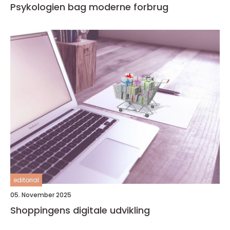
Psykologien bag moderne forbrug
editorial
05. November 2025
Shoppingens digitale udvikling