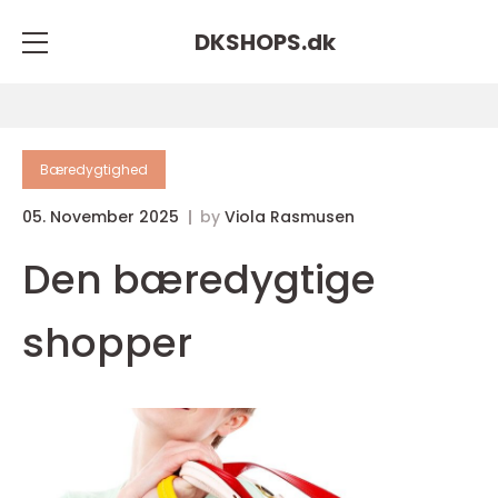
DKSHOPS.
dk
Bæredygtighed
05. November 2025
by
Viola Rasmusen
Den bæredygtige
shopper