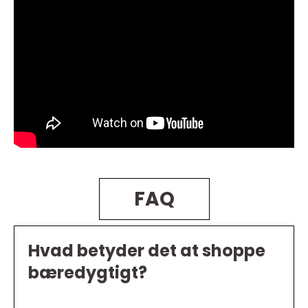
FAQ
Hvad betyder det at shoppe
bæredygtigt?