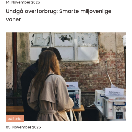
14. November 2025
Undgå overforbrug: Smarte miljøvenlige
vaner
editorial
05. November 2025