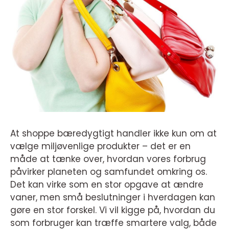
At shoppe bæredygtigt handler ikke kun om at
vælge miljøvenlige produkter – det er en
måde at tænke over, hvordan vores forbrug
påvirker planeten og samfundet omkring os.
Det kan virke som en stor opgave at ændre
vaner, men små beslutninger i hverdagen kan
gøre en stor forskel. Vi vil kigge på, hvordan du
som forbruger kan træffe smartere valg, både