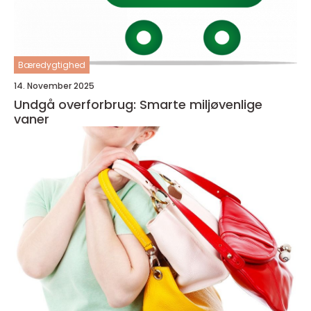
Bæredygtighed
14. November 2025
Undgå overforbrug: Smarte miljøvenlige
vaner