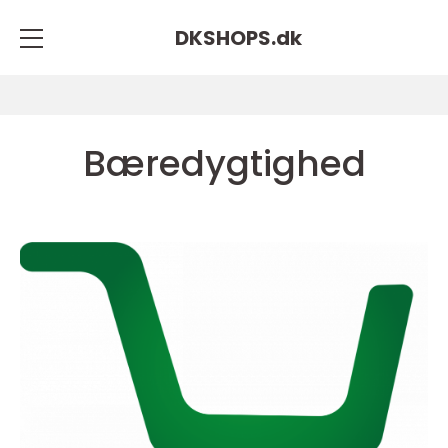
DKSHOPS.
dk
Bæredygtighed