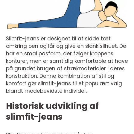
Slimfit-jeans er designet til at sidde tæt
omkring ben og lår og give en slank silhuet. De
har en smal pasform, der følger kroppens
konturer, men er samtidig komfortable at have
på grundet brugen af strækmaterialer i deres
konstruktion. Denne kombination af stil og
komfort gør slimfit-jeans til et populært valg
blandt modebevidste individer.
Historisk udvikling af
slimfit-jeans