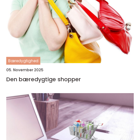
Bæredygtighed
05. November 2025
Den bæredygtige shopper