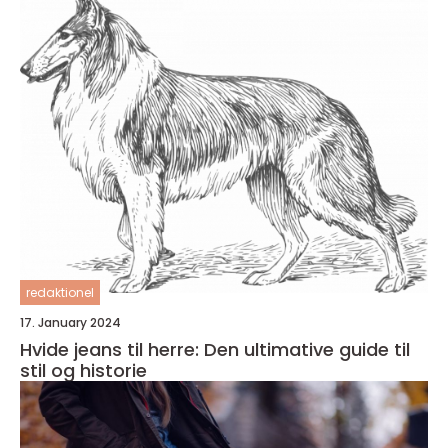
redaktionel
17. January 2024
Hvide jeans til herre: Den ultimative guide til
stil og historie