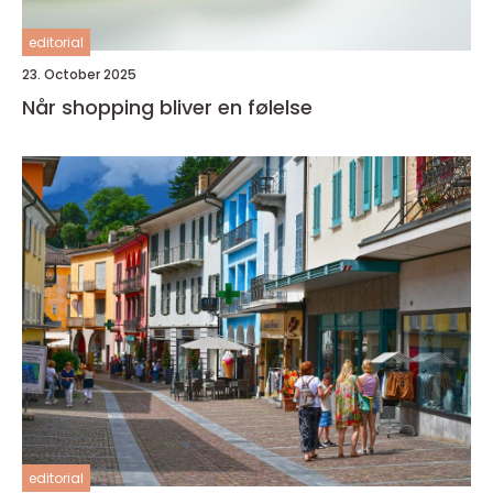
editorial
23. October 2025
Når shopping bliver en følelse
editorial