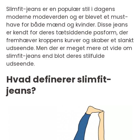
Slimfit-jeans er en populær stil i dagens
moderne modeverden og er blevet et must-
have for både mænd og kvinder. Disse jeans
er kendt for deres tætsiddende pasform, der
fremhæver kroppens kurver og skaber et slankt
udseende. Men der er meget mere at vide om
slimfit-jeans end blot deres stilfulde
udseende.
Hvad definerer slimfit-
jeans?