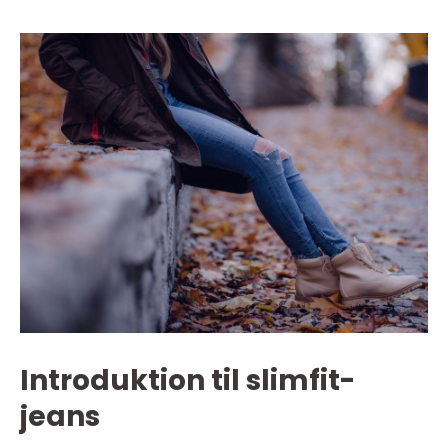
Introduktion til slimfit-
jeans