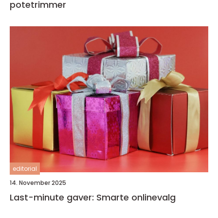
potetrimmer
editorial
14. November 2025
Last-minute gaver: Smarte onlinevalg