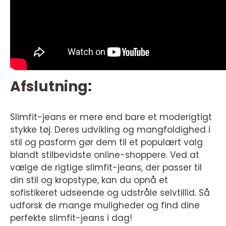
Afslutning:
Slimfit-jeans er mere end bare et moderigtigt
stykke tøj. Deres udvikling og mangfoldighed i
stil og pasform gør dem til et populært valg
blandt stilbevidste online-shoppere. Ved at
vælge de rigtige slimfit-jeans, der passer til
din stil og kropstype, kan du opnå et
sofistikeret udseende og udstråle selvtillid. Så
udforsk de mange muligheder og find dine
perfekte slimfit-jeans i dag!