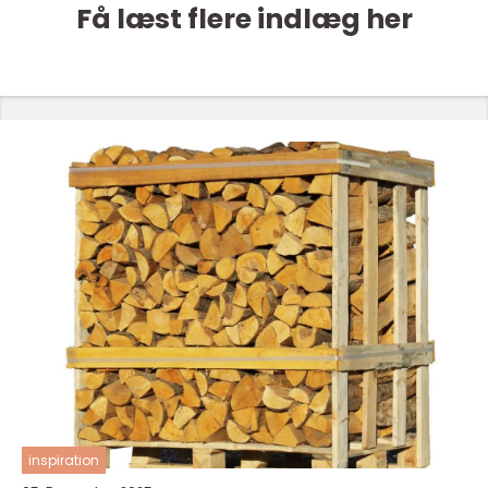
Få læst flere indlæg her
inspiration