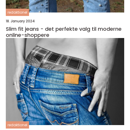
redaktionel
18. January 2024
Slim fit jeans - det perfekte valg til moderne
online-shoppere
redaktionel