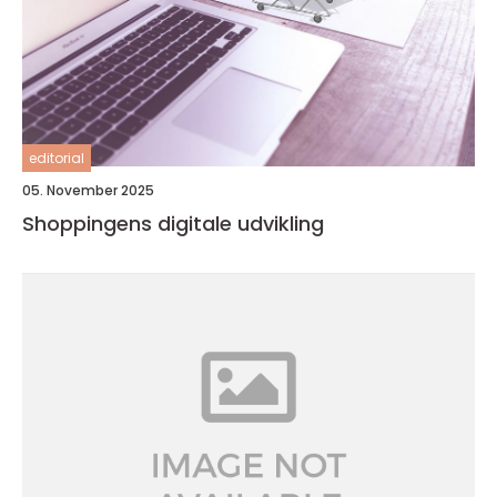
editorial
05. November 2025
Shoppingens digitale udvikling