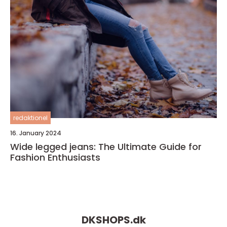
redaktionel
16. January 2024
Wide legged jeans: The Ultimate Guide for
Fashion Enthusiasts
DKSHOPS.
dk