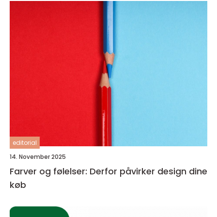
editorial
14. November 2025
Farver og følelser: Derfor påvirker design dine
køb