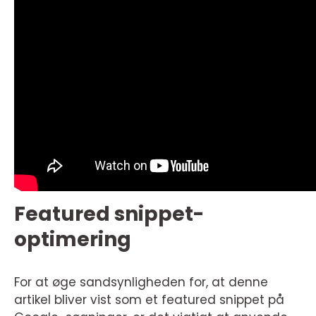
Featured snippet-
optimering
For at øge sandsynligheden for, at denne
artikel bliver vist som et featured snippet på