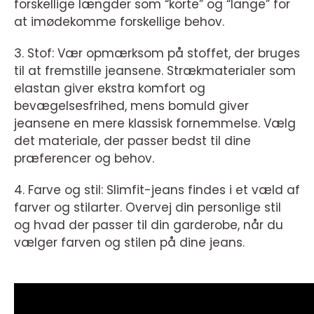
forskellige længder som “korte” og “lange” for
at imødekomme forskellige behov.
3. Stof: Vær opmærksom på stoffet, der bruges
til at fremstille jeansene. Strækmaterialer som
elastan giver ekstra komfort og
bevægelsesfrihed, mens bomuld giver
jeansene en mere klassisk fornemmelse. Vælg
det materiale, der passer bedst til dine
præferencer og behov.
4. Farve og stil: Slimfit-jeans findes i et væld af
farver og stilarter. Overvej din personlige stil
og hvad der passer til din garderobe, når du
vælger farven og stilen på dine jeans.