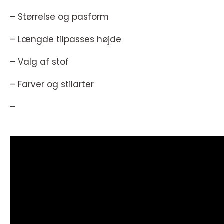
– Størrelse og pasform
– Længde tilpasses højde
– Valg af stof
– Farver og stilarter
–