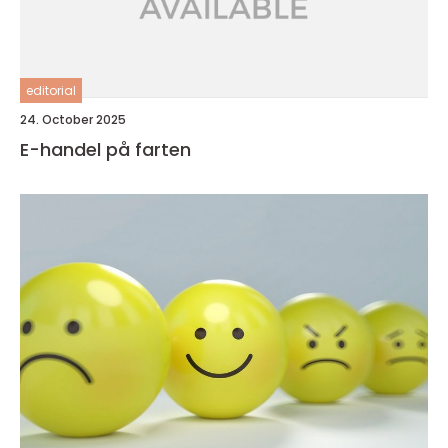
editorial
24. October 2025
E-handel på farten