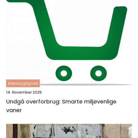
Bæredygtighed
14. November 2025
Undgå overforbrug: Smarte miljøvenlige
vaner