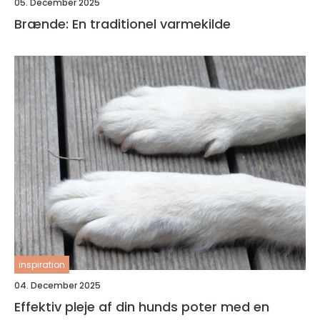
05. December 2025
Brænde: En traditionel varmekilde
inspiration
04. December 2025
Effektiv pleje af din hunds poter med en