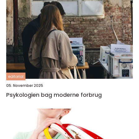
editorial
05. November 2025
Psykologien bag moderne forbrug