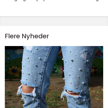
Flere Nyheder