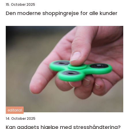
15. October 2025
Den moderne shoppingrejse for alle kunder
editorial
14. October 2025
Kan gadgets hjælpe med stresshåndtering?