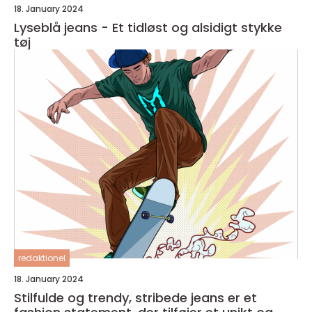
18. January 2024
Lyseblå jeans - Et tidløst og alsidigt stykke
tøj
redaktionel
18. January 2024
Stilfulde og trendy, stribede jeans er et