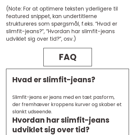
(Note: For at optimere teksten yderligere til
featured snippet, kan undertitlerne
struktureres som spørgsmål, f.eks. “Hvad er
slimfit-jeans?”, “Hvordan har slimfit-jeans
udviklet sig over tid?”, osv.)
FAQ
Hvad er slimfit-jeans?
Slimfit-jeans er jeans med en tæt pasform,
der fremhæver kroppens kurver og skaber et
slankt udseende.
Hvordan har slimfit-jeans
udviklet sig over tid?