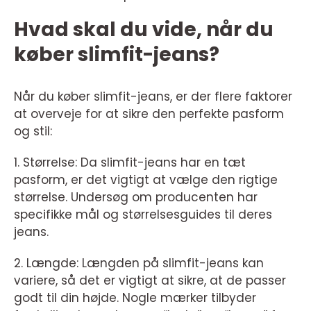
Hvad skal du vide, når du
køber slimfit-jeans?
Når du køber slimfit-jeans, er der flere faktorer
at overveje for at sikre den perfekte pasform
og stil:
1. Størrelse: Da slimfit-jeans har en tæt
pasform, er det vigtigt at vælge den rigtige
størrelse. Undersøg om producenten har
specifikke mål og størrelsesguides til deres
jeans.
2. Længde: Længden på slimfit-jeans kan
variere, så det er vigtigt at sikre, at de passer
godt til din højde. Nogle mærker tilbyder