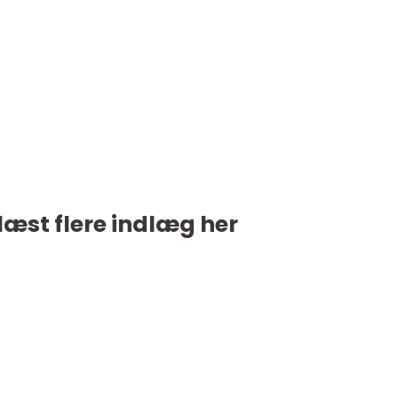
læst flere indlæg her