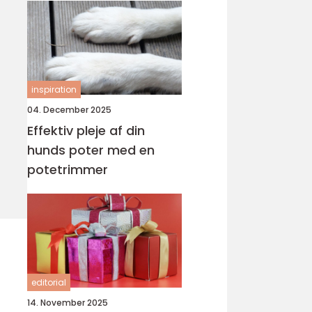
inspiration
04. December 2025
Effektiv pleje af din
hunds poter med en
potetrimmer
editorial
14. November 2025