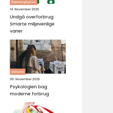
Bæredygtighed
14. November 2025
Undgå overforbrug:
Smarte miljøvenlige
vaner
editorial
05. November 2025
Psykologien bag
moderne forbrug