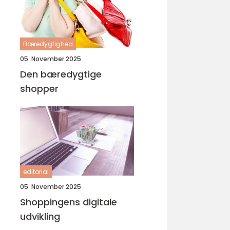
Bæredygtighed
05. November 2025
Den bæredygtige
shopper
editorial
05. November 2025
Shoppingens digitale
udvikling