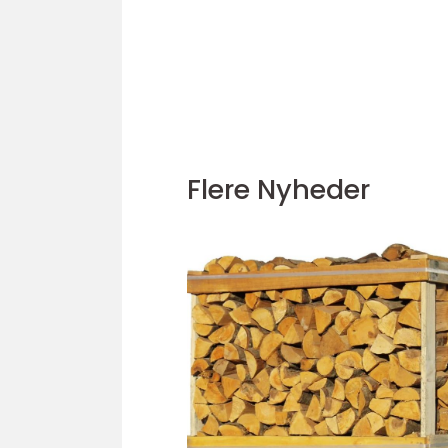
Flere Nyheder