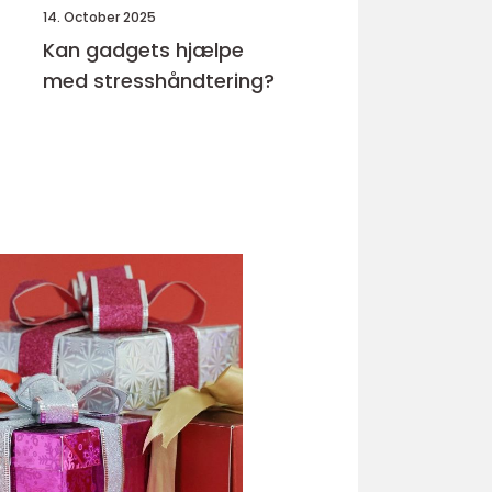
14. October 2025
Kan gadgets hjælpe
med stresshåndtering?