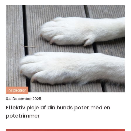
inspiration
04. December 2025
Effektiv pleje af din hunds poter med en
potetrimmer