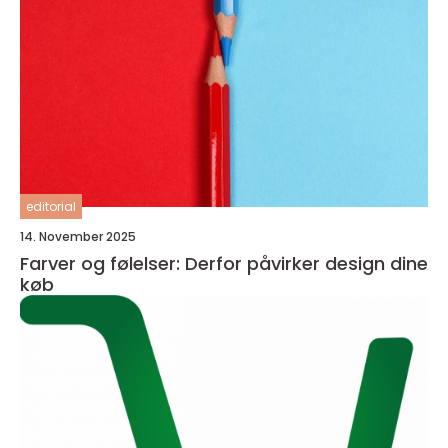
editorial
14. November 2025
Farver og følelser: Derfor påvirker design dine
køb