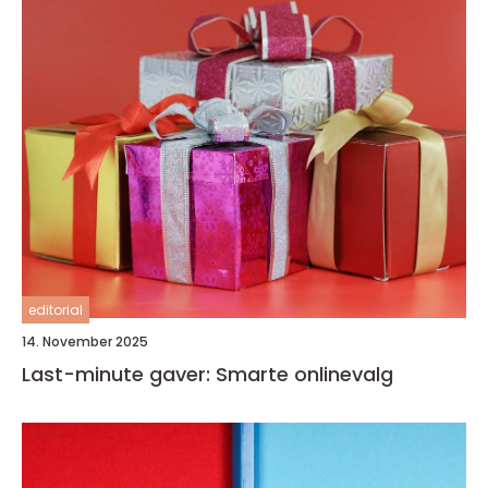
editorial
14. November 2025
Last-minute gaver: Smarte onlinevalg