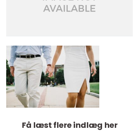
Få læst flere indlæg her