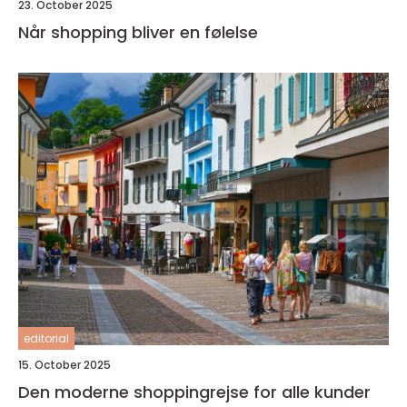
23. October 2025
Når shopping bliver en følelse
editorial
15. October 2025
Den moderne shoppingrejse for alle kunder