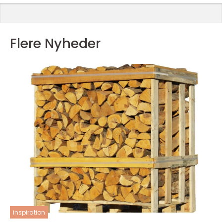
Flere Nyheder
inspiration