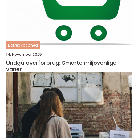
Bæredygtighed
14. November 2025
Undgå overforbrug: Smarte miljøvenlige
vaner