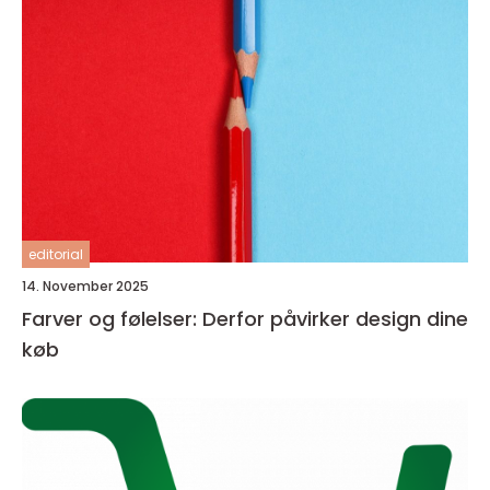
editorial
14. November 2025
Farver og følelser: Derfor påvirker design dine
køb