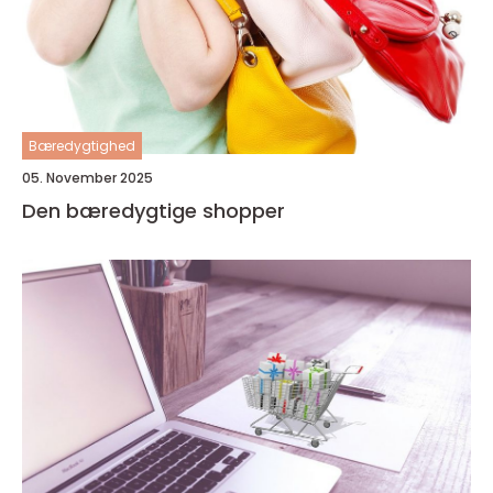
Bæredygtighed
05. November 2025
Den bæredygtige shopper