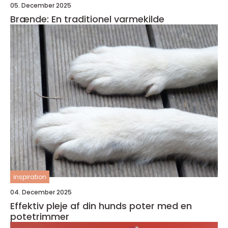
05. December 2025
Brænde: En traditionel varmekilde
inspiration
04. December 2025
Effektiv pleje af din hunds poter med en
potetrimmer