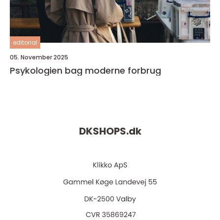
editorial
05. November 2025
Psykologien bag moderne forbrug
DKSHOPS.
dk