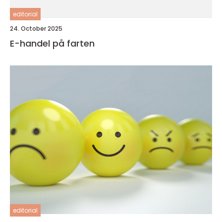
editorial
24. October 2025
E-handel på farten
editorial