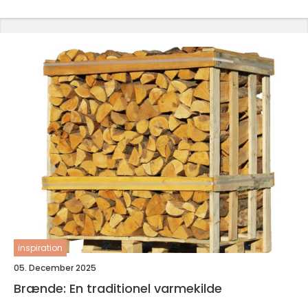
inspiration
05. December 2025
Brænde: En traditionel varmekilde