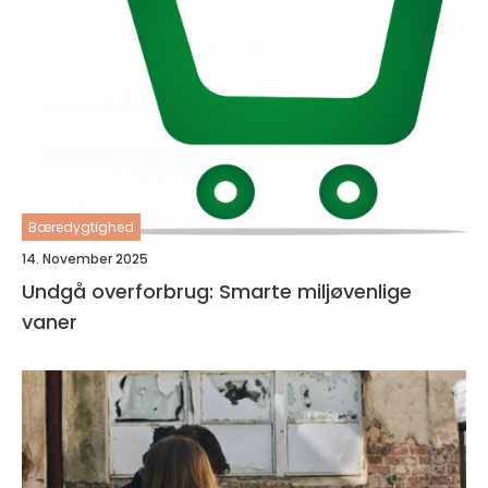
Bæredygtighed
14. November 2025
Undgå overforbrug: Smarte miljøvenlige
vaner