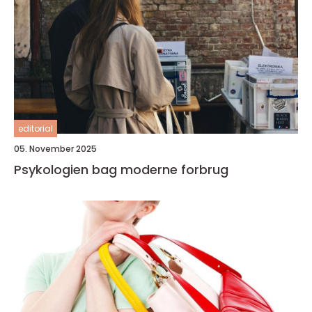
editorial
05. November 2025
Psykologien bag moderne forbrug