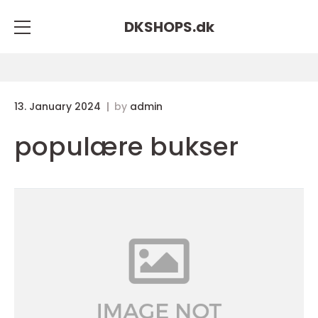
DKSHOPS.
dk
13. January 2024
by
admin
populære bukser