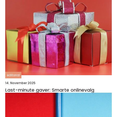
editorial
14. November 2025
Last-minute gaver: Smarte onlinevalg