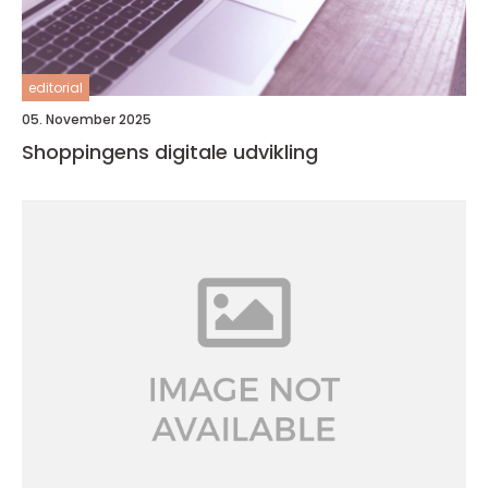
editorial
05. November 2025
Shoppingens digitale udvikling