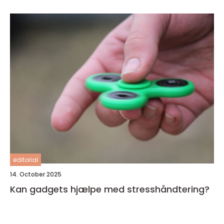
editorial
14. October 2025
Kan gadgets hjælpe med stresshåndtering?