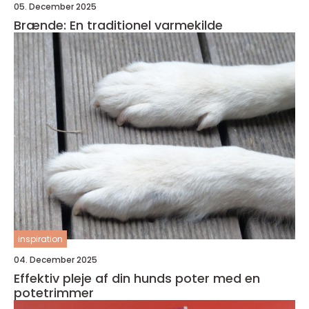
05. December 2025
Brænde: En traditionel varmekilde
inspiration
04. December 2025
Effektiv pleje af din hunds poter med en
potetrimmer