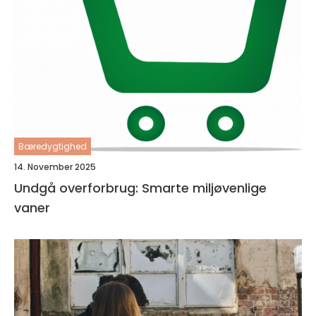
Bæredygtighed
14. November 2025
Undgå overforbrug: Smarte miljøvenlige
vaner