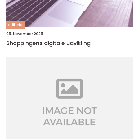
editorial
05. November 2025
Shoppingens digitale udvikling