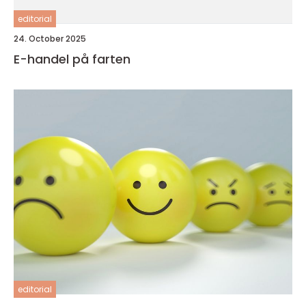
editorial
24. October 2025
E-handel på farten
editorial