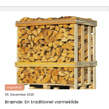
inspiration
05. December 2025
Brænde: En traditionel varmekilde