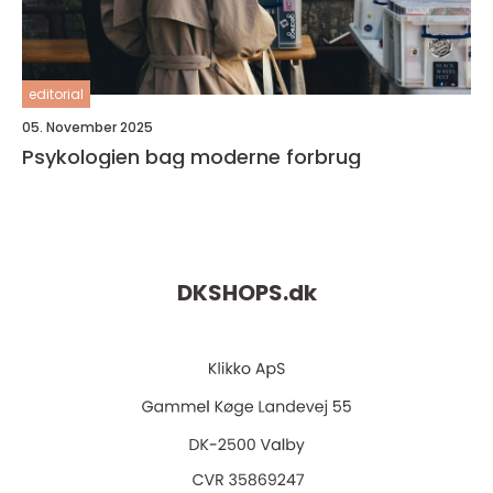
editorial
05. November 2025
Psykologien bag moderne forbrug
DKSHOPS.
dk