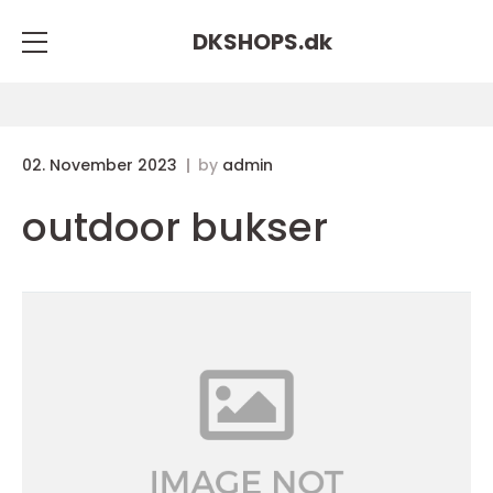
DKSHOPS.
dk
02. November 2023
by
admin
outdoor bukser