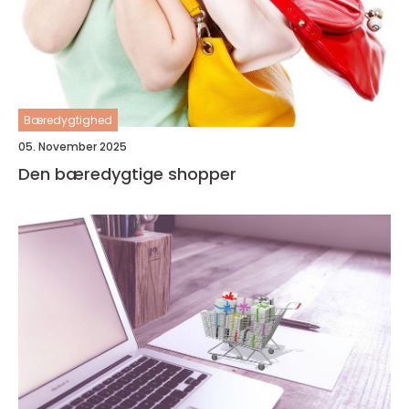
Bæredygtighed
05. November 2025
Den bæredygtige shopper