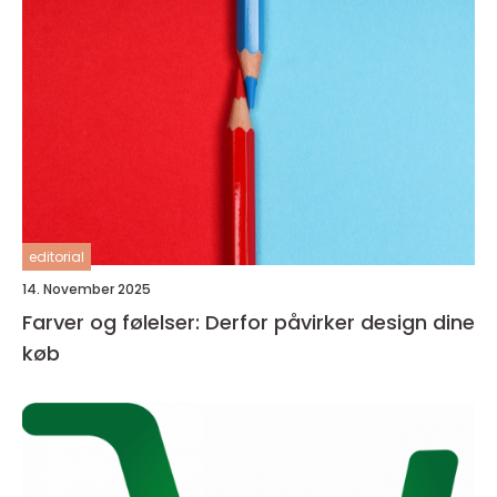
editorial
14. November 2025
Farver og følelser: Derfor påvirker design dine
køb