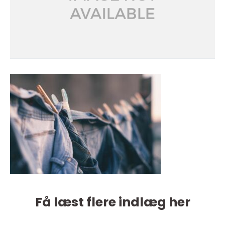
Få læst flere indlæg her