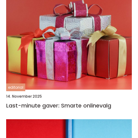
editorial
14. November 2025
Last-minute gaver: Smarte onlinevalg