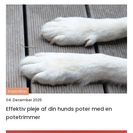
inspiration
04. December 2025
Effektiv pleje af din hunds poter med en
potetrimmer