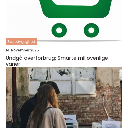
Bæredygtighed
14. November 2025
Undgå overforbrug: Smarte miljøvenlige
vaner