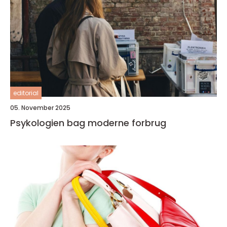
editorial
05. November 2025
Psykologien bag moderne forbrug