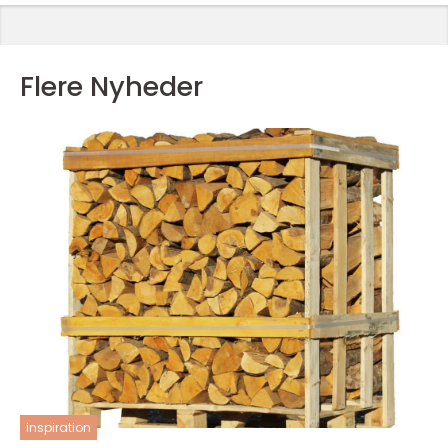
Flere Nyheder
inspiration