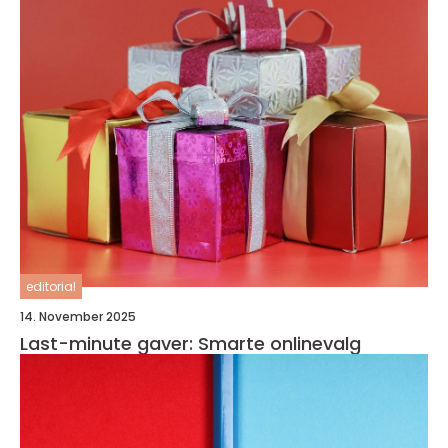
editorial
14. November 2025
Last-minute gaver: Smarte onlinevalg