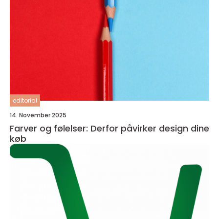
editorial
14. November 2025
Farver og følelser: Derfor påvirker design dine
køb