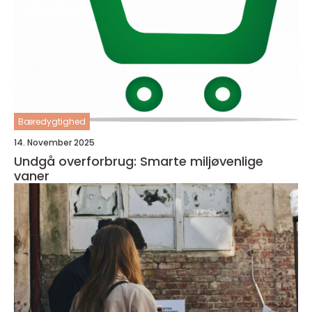
Bæredygtighed
14. November 2025
Undgå overforbrug: Smarte miljøvenlige
vaner