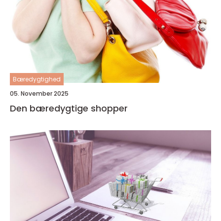
Bæredygtighed
05. November 2025
Den bæredygtige shopper