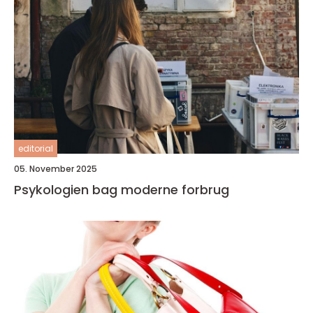
editorial
05. November 2025
Psykologien bag moderne forbrug