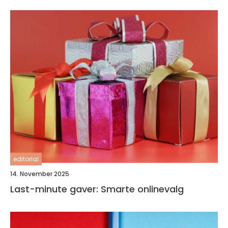
editorial
14. November 2025
Last-minute gaver: Smarte onlinevalg