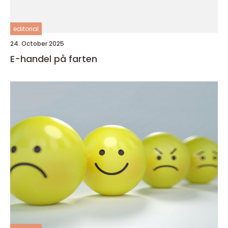
editorial
24. October 2025
E-handel på farten