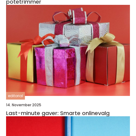
potetrimmer
editorial
14. November 2025
Last-minute gaver: Smarte onlinevalg