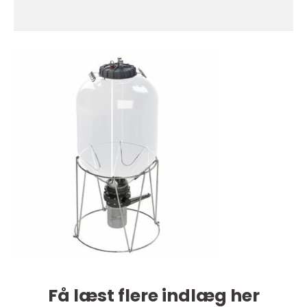
Få læst flere indlæg her