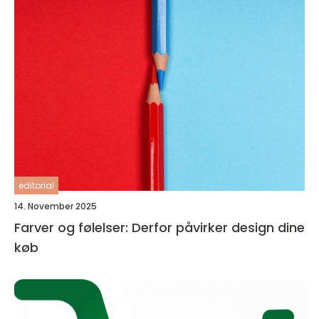
editorial
14. November 2025
Farver og følelser: Derfor påvirker design dine
køb