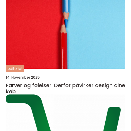
editorial
14. November 2025
Farver og følelser: Derfor påvirker design dine
køb