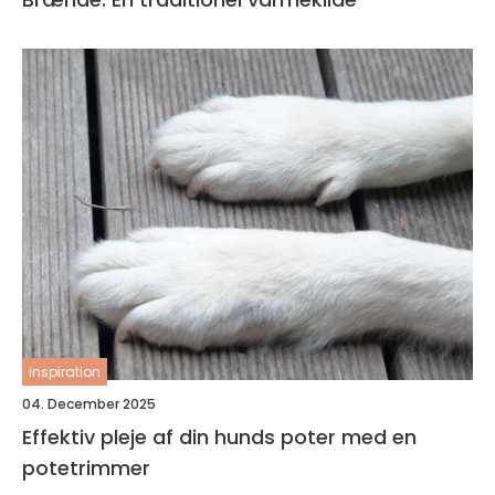
inspiration
04. December 2025
Effektiv pleje af din hunds poter med en
potetrimmer