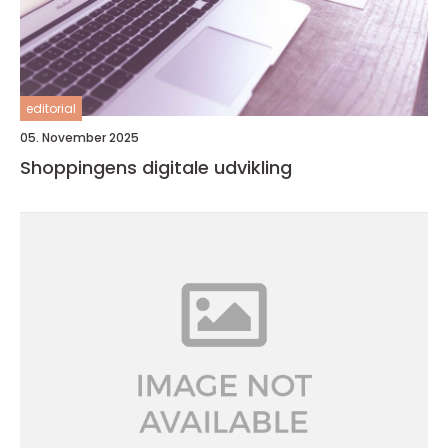
editorial
05. November 2025
Shoppingens digitale udvikling