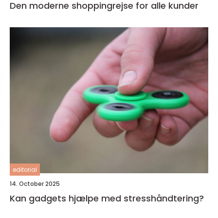
Den moderne shoppingrejse for alle kunder
editorial
14. October 2025
Kan gadgets hjælpe med stresshåndtering?