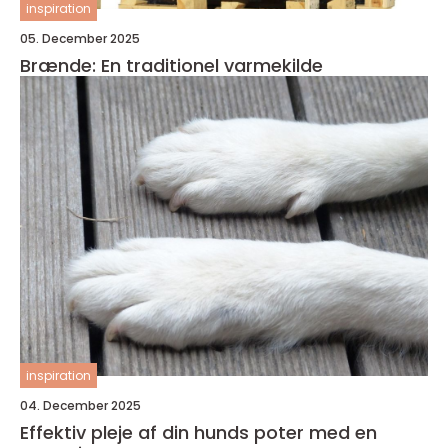
inspiration
05. December 2025
Brænde: En traditionel varmekilde
inspiration
04. December 2025
Effektiv pleje af din hunds poter med en