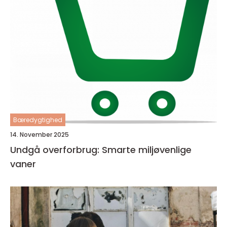
Bæredygtighed
14. November 2025
Undgå overforbrug: Smarte miljøvenlige
vaner