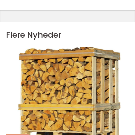
Flere Nyheder