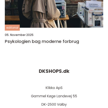
editorial
05. November 2025
Psykologien bag moderne forbrug
DKSHOPS.
dk