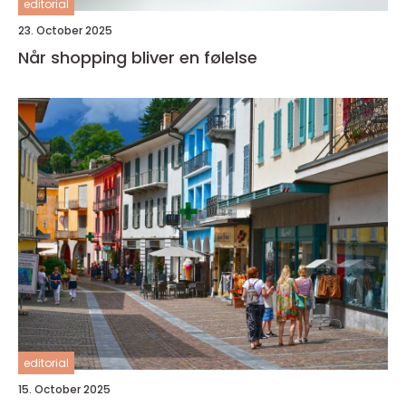
editorial
23. October 2025
Når shopping bliver en følelse
editorial
15. October 2025