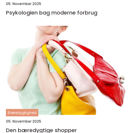
05. November 2025
Psykologien bag moderne forbrug
Bæredygtighed
05. November 2025
Den bæredygtige shopper