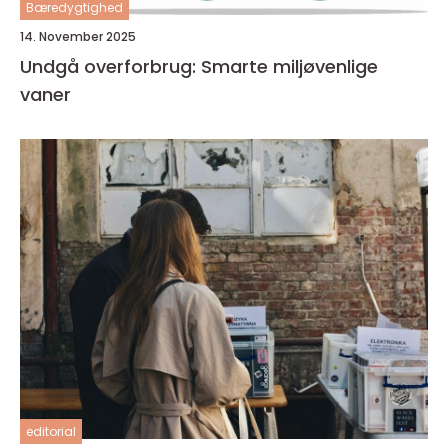
Bæredygtighed
14. November 2025
Undgå overforbrug: Smarte miljøvenlige
vaner
editorial