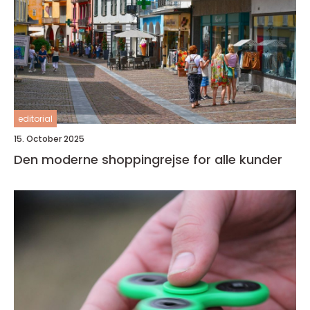
editorial
15. October 2025
Den moderne shoppingrejse for alle kunder