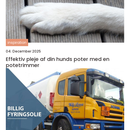
inspiration
04. December 2025
Effektiv pleje af din hunds poter med en
potetrimmer