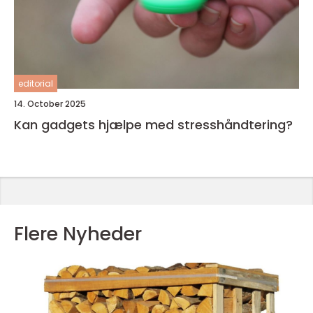
editorial
14. October 2025
Kan gadgets hjælpe med stresshåndtering?
Flere Nyheder