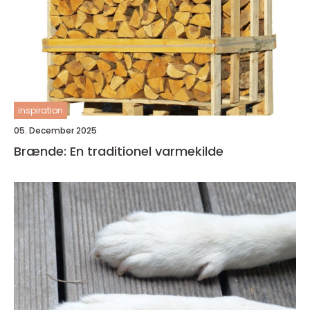
inspiration
05. December 2025
Brænde: En traditionel varmekilde