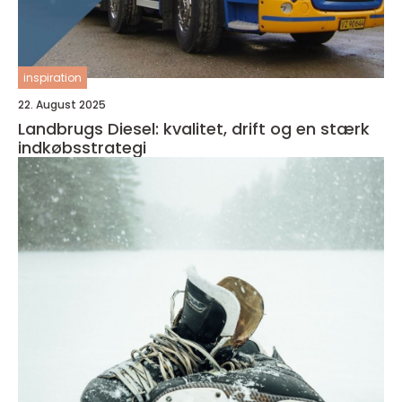
inspiration
22. August 2025
Landbrugs Diesel: kvalitet, drift og en stærk
indkøbsstrategi