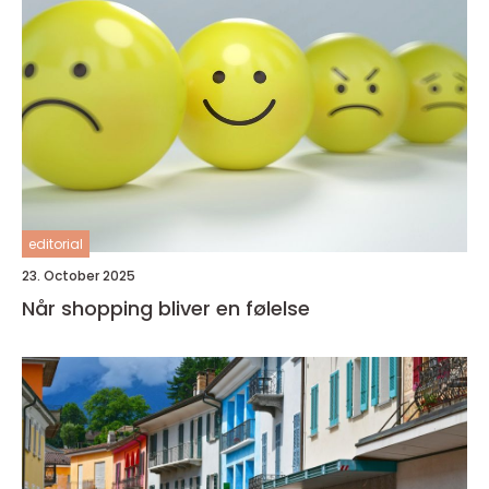
editorial
23. October 2025
Når shopping bliver en følelse