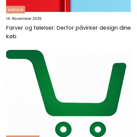
editorial
14. November 2025
Farver og følelser: Derfor påvirker design dine
køb