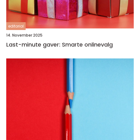
editorial
14. November 2025
Last-minute gaver: Smarte onlinevalg