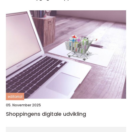
editorial
05. November 2025
Shoppingens digitale udvikling