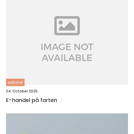
editorial
24. October 2025
E-handel på farten