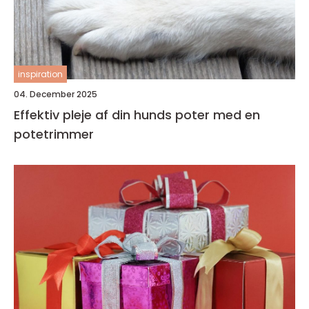
inspiration
04. December 2025
Effektiv pleje af din hunds poter med en
potetrimmer