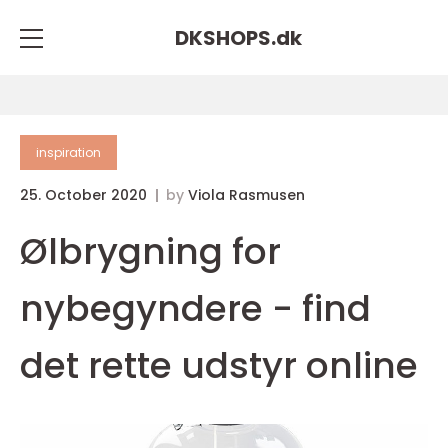
DKSHOPS.
dk
inspiration
25. October 2020
by
Viola Rasmusen
Ølbrygning for
nybegyndere - find
det rette udstyr online