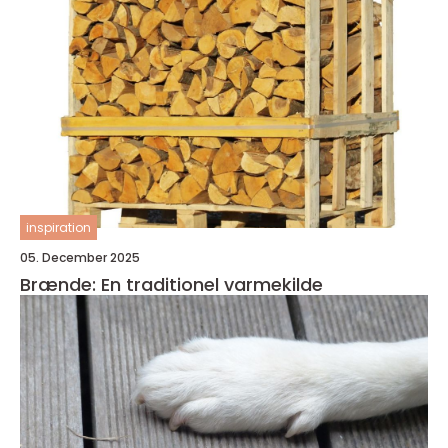
inspiration
05. December 2025
Brænde: En traditionel varmekilde