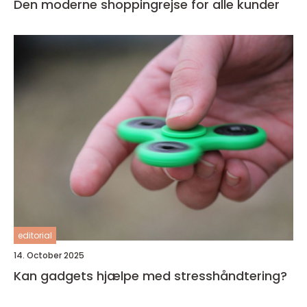
Den moderne shoppingrejse for alle kunder
editorial
14. October 2025
Kan gadgets hjælpe med stresshåndtering?