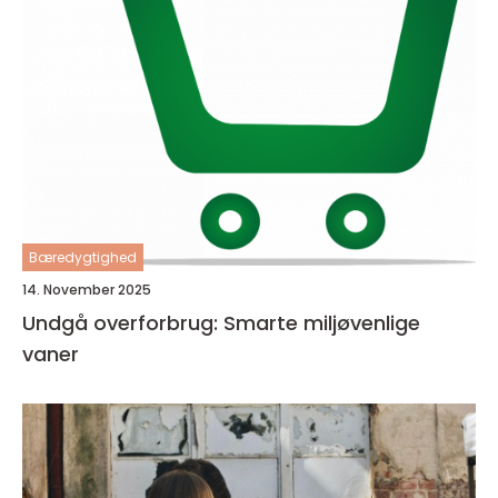
Bæredygtighed
14. November 2025
Undgå overforbrug: Smarte miljøvenlige
vaner