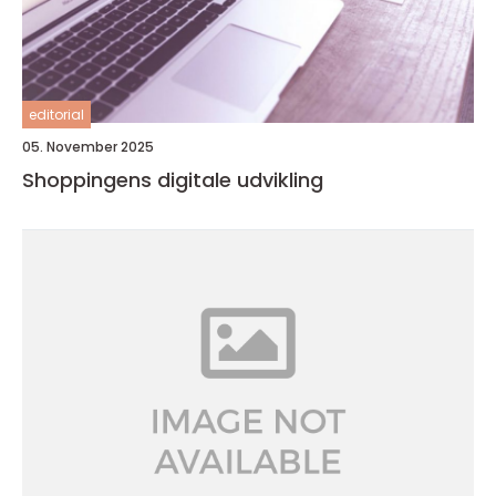
editorial
05. November 2025
Shoppingens digitale udvikling