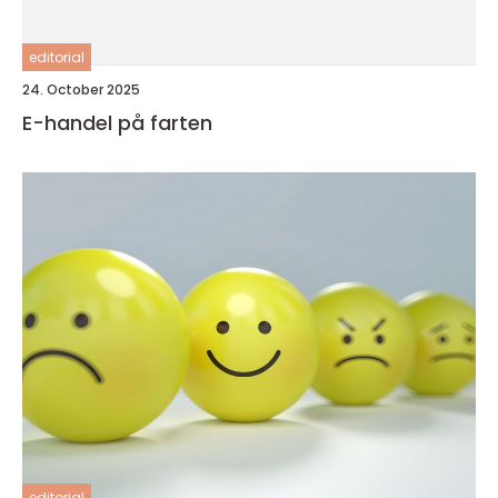
editorial
24. October 2025
E-handel på farten
editorial