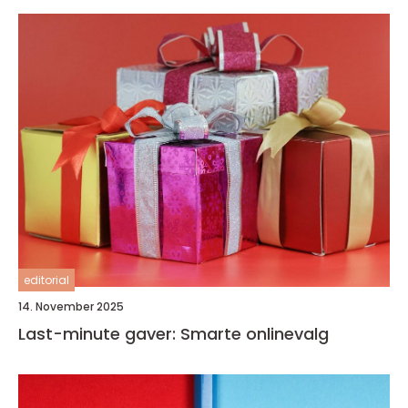
editorial
14. November 2025
Last-minute gaver: Smarte onlinevalg