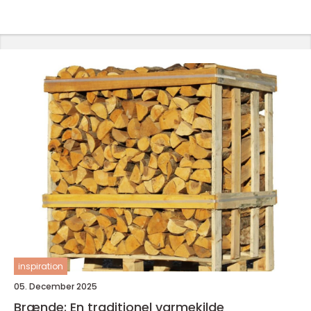
inspiration
05. December 2025
Brænde: En traditionel varmekilde