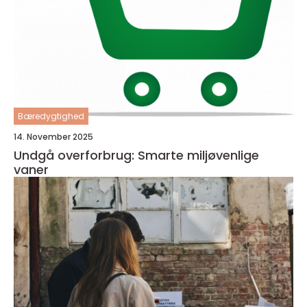
Bæredygtighed
14. November 2025
Undgå overforbrug: Smarte miljøvenlige
vaner