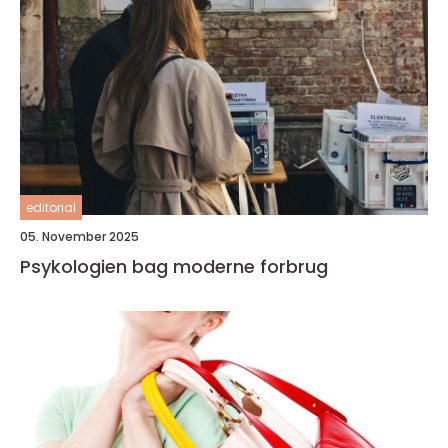
editorial
05. November 2025
Psykologien bag moderne forbrug