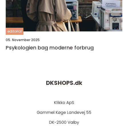
editorial
05. November 2025
Psykologien bag moderne forbrug
DKSHOPS.
dk