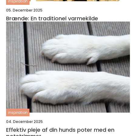
inspiration
05. December 2025
Brænde: En traditionel varmekilde
inspiration
04. December 2025
Effektiv pleje af din hunds poter med en