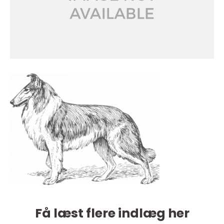
Få læst flere indlæg her