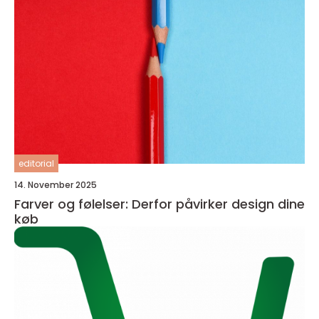
editorial
14. November 2025
Farver og følelser: Derfor påvirker design dine
køb