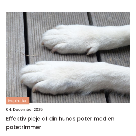
inspiration
04. December 2025
Effektiv pleje af din hunds poter med en
potetrimmer