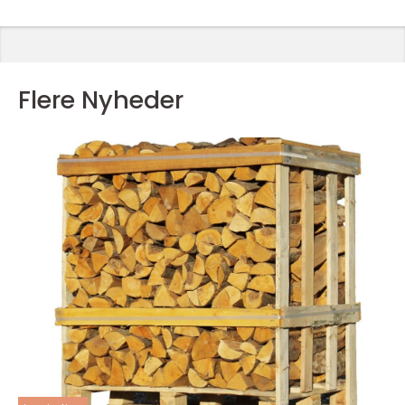
Flere Nyheder