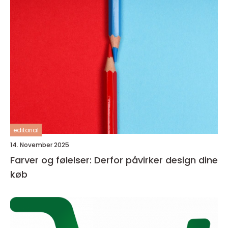
editorial
14. November 2025
Farver og følelser: Derfor påvirker design dine
køb