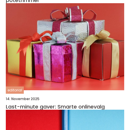
potetrimmer
editorial
14. November 2025
Last-minute gaver: Smarte onlinevalg