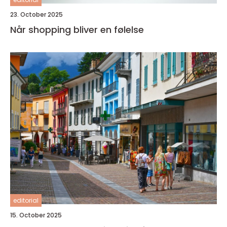
23. October 2025
Når shopping bliver en følelse
editorial
15. October 2025