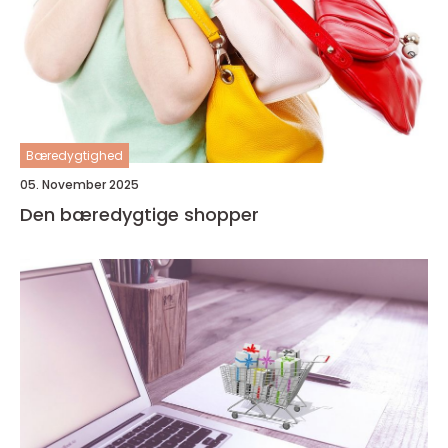
Bæredygtighed
05. November 2025
Den bæredygtige shopper