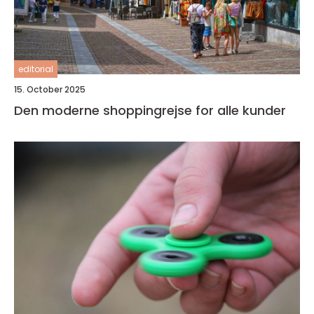
editorial
15. October 2025
Den moderne shoppingrejse for alle kunder