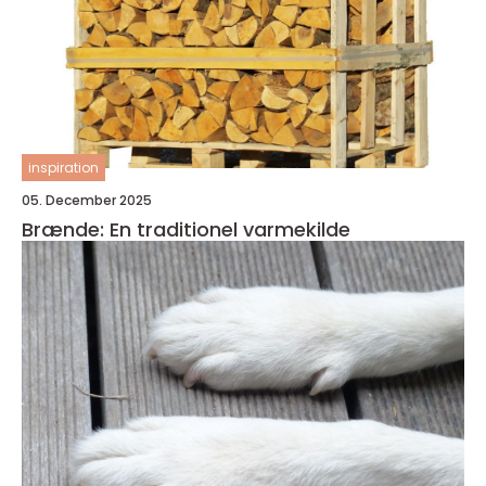
inspiration
05. December 2025
Brænde: En traditionel varmekilde