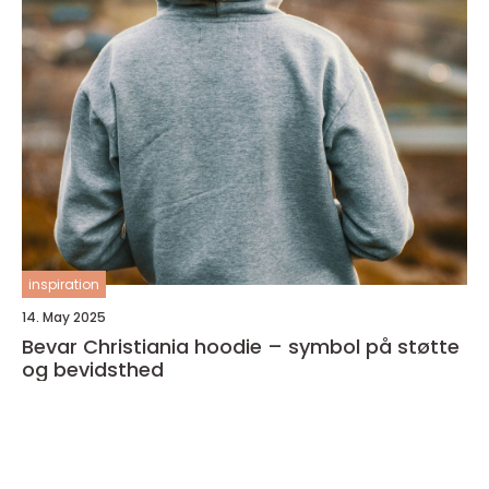
inspiration
14. May 2025
Bevar Christiania hoodie – symbol på støtte
og bevidsthed