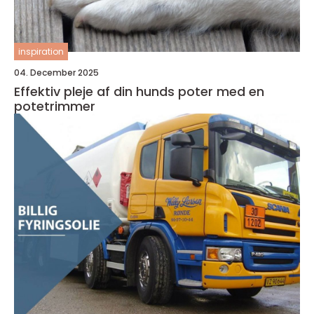
inspiration
04. December 2025
Effektiv pleje af din hunds poter med en
potetrimmer