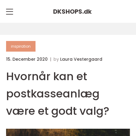
DKSHOPS.
dk
inspiration
15. December 2020
by
Laura Vestergaard
Hvornår kan et
postkasseanlæg
være et godt valg?