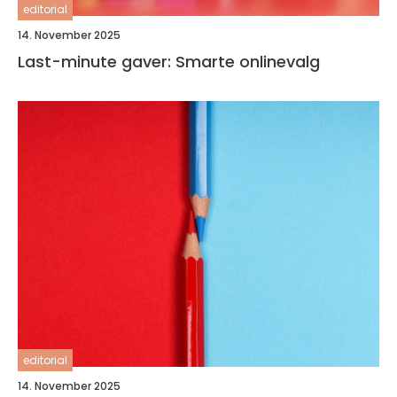
editorial
14. November 2025
Last-minute gaver: Smarte onlinevalg
editorial
14. November 2025