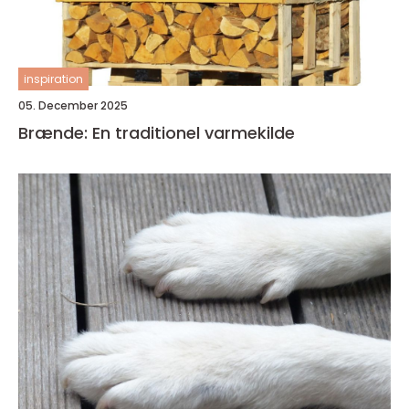
inspiration
05. December 2025
Brænde: En traditionel varmekilde