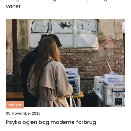
vaner
editorial
05. November 2025
Psykologien bag moderne forbrug