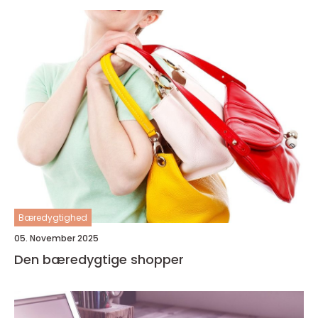
Bæredygtighed
05. November 2025
Den bæredygtige shopper