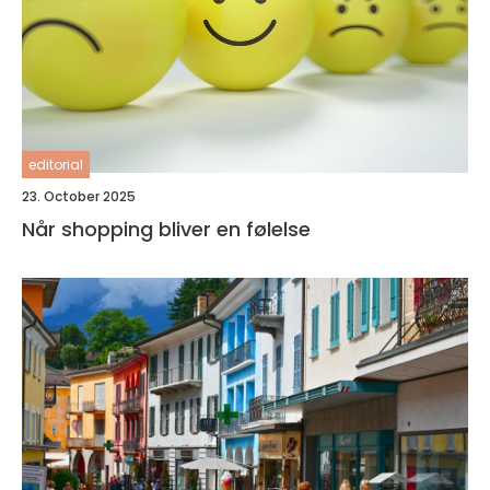
editorial
23. October 2025
Når shopping bliver en følelse