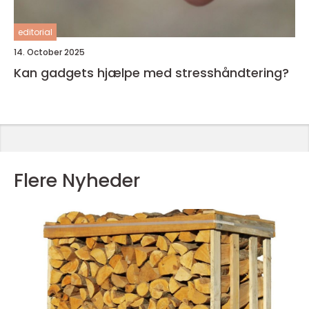
editorial
14. October 2025
Kan gadgets hjælpe med stresshåndtering?
Flere Nyheder