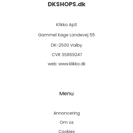
DKSHOPS.
dk
web:
www.klikko.dk
Menu
Annoncering
Om os
Cookies