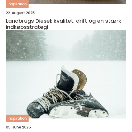
inspiration
22. August 2025
Landbrugs Diesel: kvalitet, drift og en stærk
indkøbsstrategi
inspiration
05. June 2025