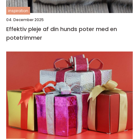
inspiration
04. December 2025
Effektiv pleje af din hunds poter med en
potetrimmer