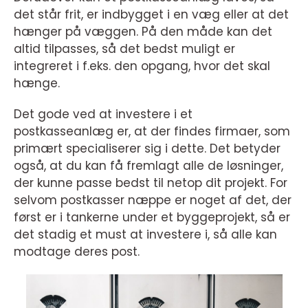
det står frit, er indbygget i en væg eller at det
hænger på væggen. På den måde kan det
altid tilpasses, så det bedst muligt er
integreret i f.eks. den opgang, hvor det skal
hænge.
Det gode ved at investere i et
postkasseanlæg er, at der findes firmaer, som
primært specialiserer sig i dette. Det betyder
også, at du kan få fremlagt alle de løsninger,
der kunne passe bedst til netop dit projekt. For
selvom postkasser næppe er noget af det, der
først er i tankerne under et byggeprojekt, så er
det stadig et must at investere i, så alle kan
modtage deres post.