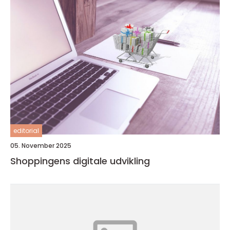
editorial
05. November 2025
Shoppingens digitale udvikling