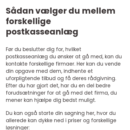
Sådan vælger du mellem
forskellige
postkasseanlæg
Før du beslutter dig for, hvilket
postkasseanlæg du ønsker at gå med, kan du
kontakte forskellige firmaer. Her kan du vende
din opgave med dem, indhente et
uforpligtende tilbud og få deres rådgivning.
Efter du har gjort det, har du en del bedre
forudsætninger for at gå med det firma, du
mener kan hjælpe dig bedst muligt.
Du kan også starte din søgning her, hvor du
allerede kan dykke ned i priser og forskellige
løsninger: