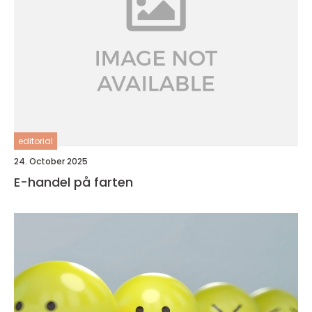
editorial
24. October 2025
E-handel på farten