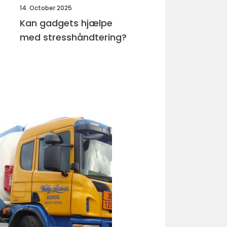
14. October 2025
Kan gadgets hjælpe
med stresshåndtering?