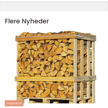
Flere Nyheder
inspiration