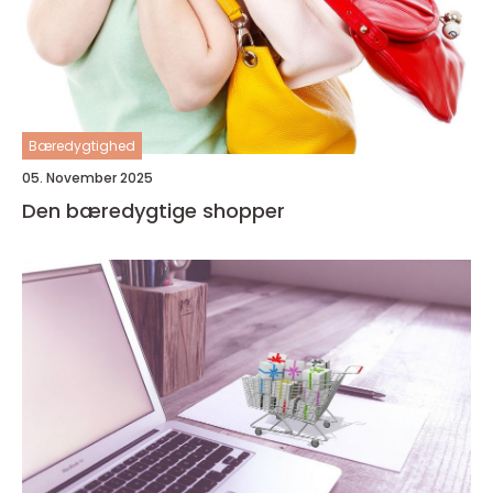
Bæredygtighed
05. November 2025
Den bæredygtige shopper