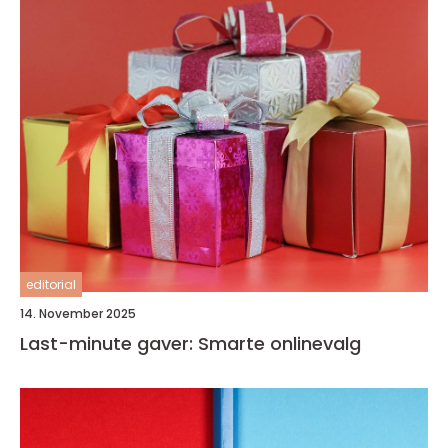
editorial
14. November 2025
Last-minute gaver: Smarte onlinevalg