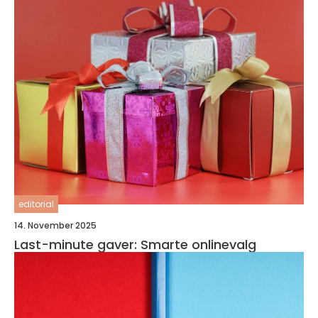
editorial
14. November 2025
Last-minute gaver: Smarte onlinevalg