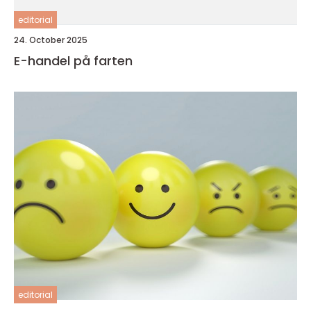
editorial
24. October 2025
E-handel på farten
editorial