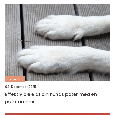
inspiration
04. December 2025
Effektiv pleje af din hunds poter med en
potetrimmer