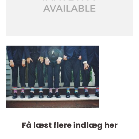
Få læst flere indlæg her