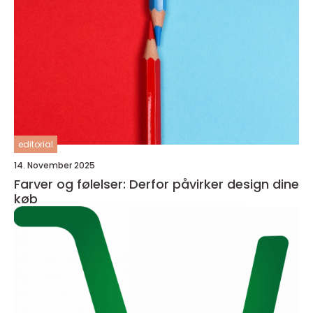
editorial
14. November 2025
Farver og følelser: Derfor påvirker design dine
køb