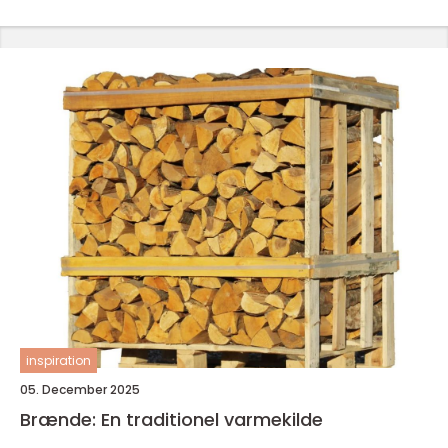
inspiration
05. December 2025
Brænde: En traditionel varmekilde