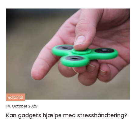
editorial
14. October 2025
Kan gadgets hjælpe med stresshåndtering?