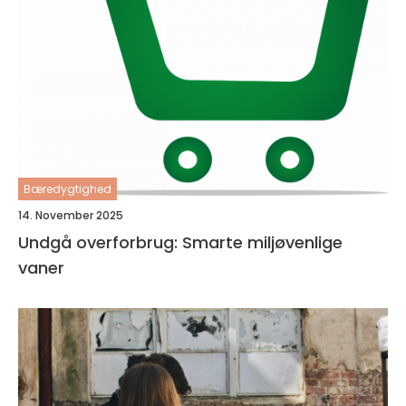
Bæredygtighed
14. November 2025
Undgå overforbrug: Smarte miljøvenlige
vaner