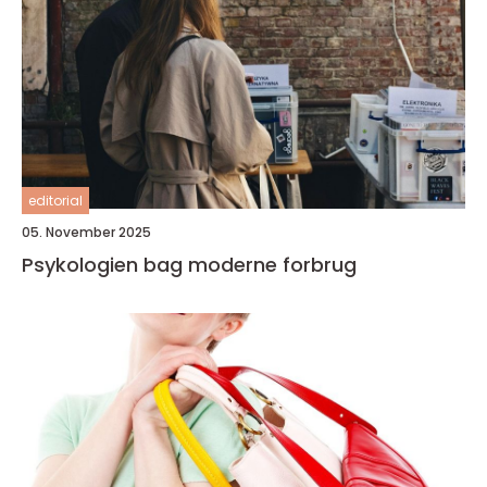
editorial
05. November 2025
Psykologien bag moderne forbrug