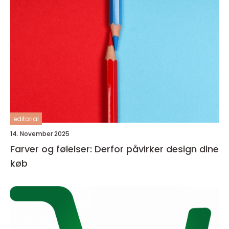
editorial
14. November 2025
Farver og følelser: Derfor påvirker design dine
køb