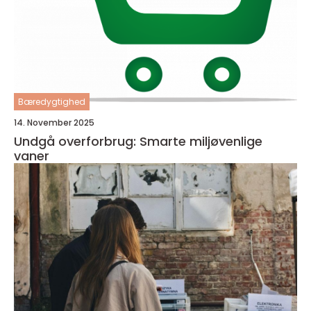
Bæredygtighed
14. November 2025
Undgå overforbrug: Smarte miljøvenlige
vaner