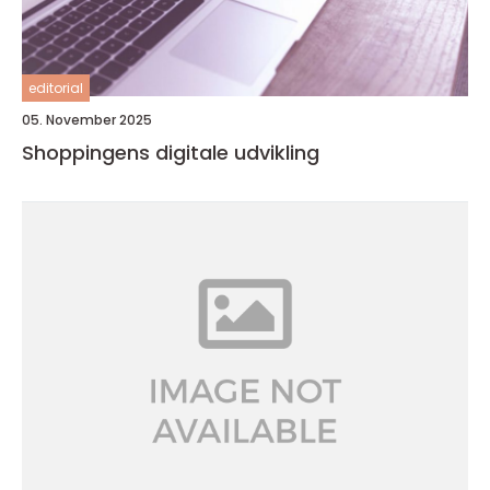
editorial
05. November 2025
Shoppingens digitale udvikling