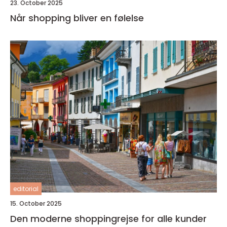
23. October 2025
Når shopping bliver en følelse
editorial
15. October 2025
Den moderne shoppingrejse for alle kunder