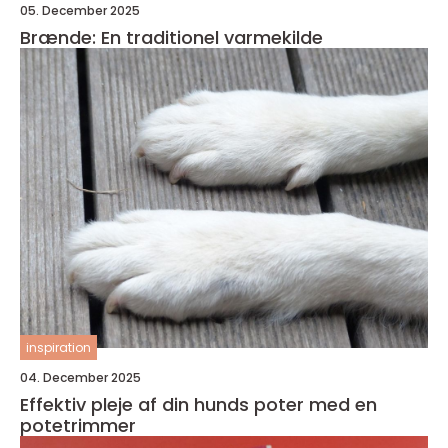
05. December 2025
Brænde: En traditionel varmekilde
inspiration
04. December 2025
Effektiv pleje af din hunds poter med en
potetrimmer