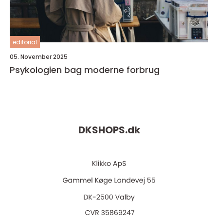
editorial
05. November 2025
Psykologien bag moderne forbrug
DKSHOPS.
dk