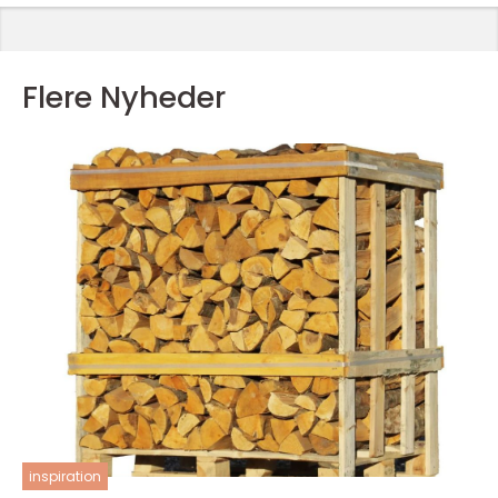
Flere Nyheder
inspiration