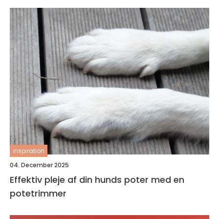
inspiration
04. December 2025
Effektiv pleje af din hunds poter med en
potetrimmer