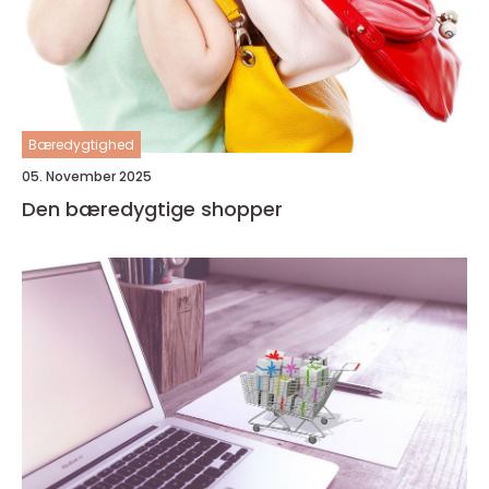
Bæredygtighed
05. November 2025
Den bæredygtige shopper