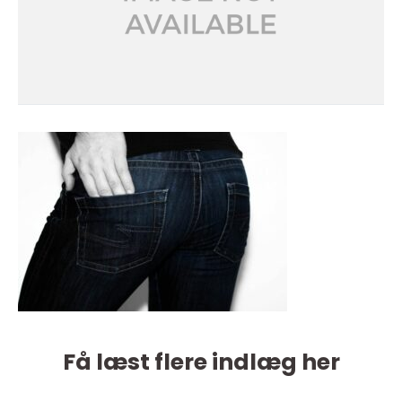
Få læst flere indlæg her