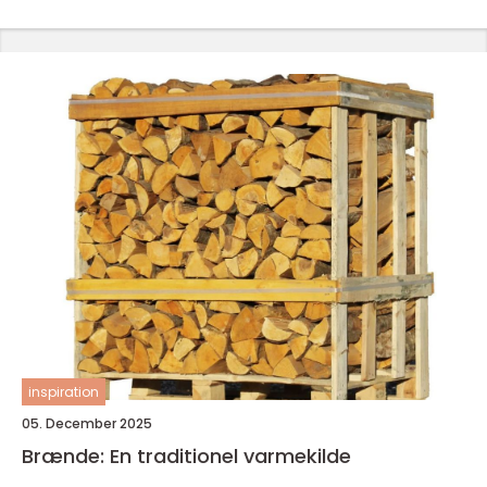
inspiration
05. December 2025
Brænde: En traditionel varmekilde