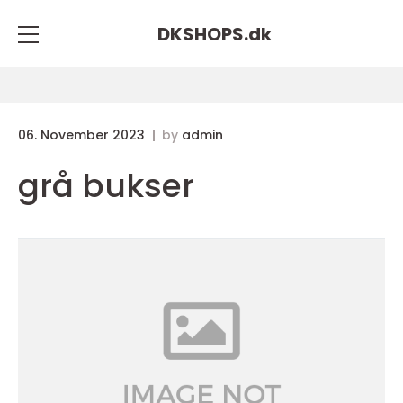
DKSHOPS.
dk
06. November 2023
by
admin
grå bukser