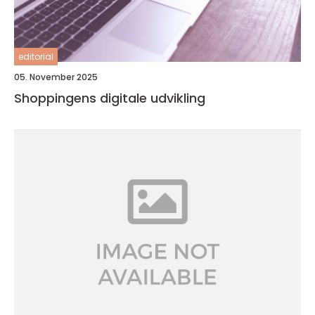
editorial
05. November 2025
Shoppingens digitale udvikling