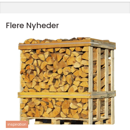
Flere Nyheder
inspiration