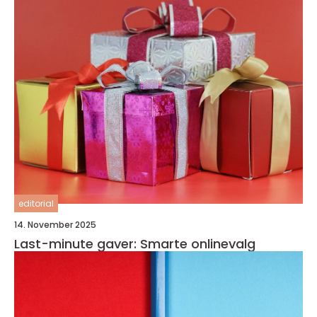
editorial
14. November 2025
Last-minute gaver: Smarte onlinevalg