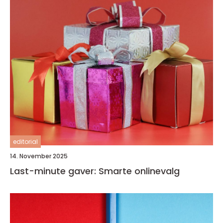
editorial
14. November 2025
Last-minute gaver: Smarte onlinevalg