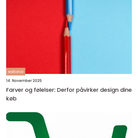
editorial
14. November 2025
Farver og følelser: Derfor påvirker design dine
køb