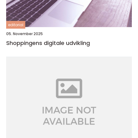
editorial
05. November 2025
Shoppingens digitale udvikling