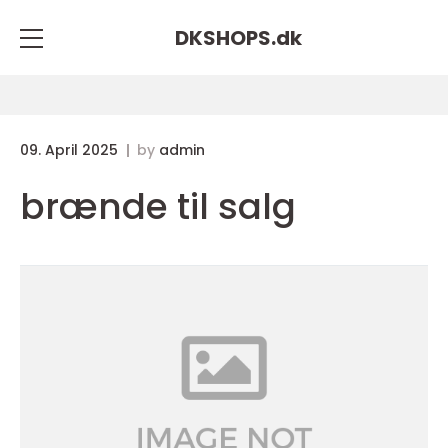
DKSHOPS.
dk
09. April 2025
by
admin
brænde til salg