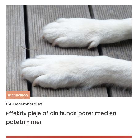
inspiration
04. December 2025
Effektiv pleje af din hunds poter med en
potetrimmer