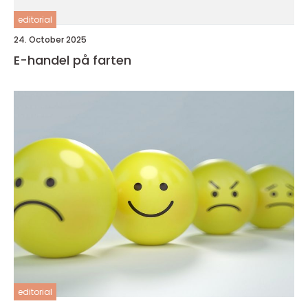
editorial
24. October 2025
E-handel på farten
editorial