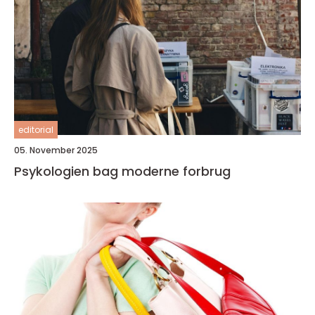
editorial
05. November 2025
Psykologien bag moderne forbrug