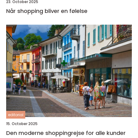
23. October 2025
Når shopping bliver en følelse
editorial
15. October 2025
Den moderne shoppingrejse for alle kunder