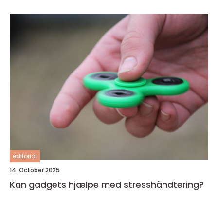
editorial
14. October 2025
Kan gadgets hjælpe med stresshåndtering?