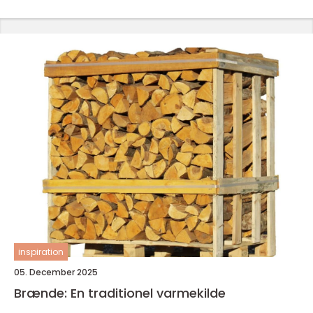
inspiration
05. December 2025
Brænde: En traditionel varmekilde