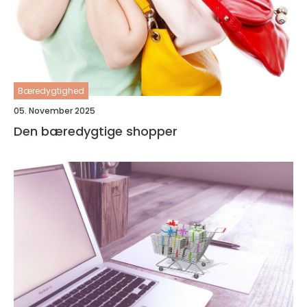
Bæredygtighed
05. November 2025
Den bæredygtige shopper