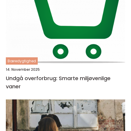
Bæredygtighed
14. November 2025
Undgå overforbrug: Smarte miljøvenlige
vaner