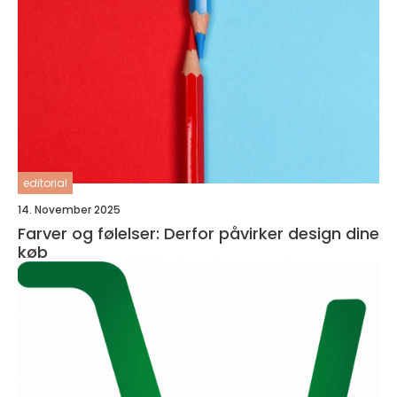
editorial
14. November 2025
Farver og følelser: Derfor påvirker design dine
køb