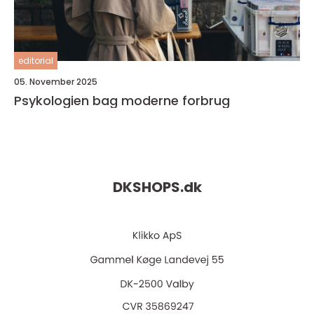
editorial
05. November 2025
Psykologien bag moderne forbrug
DKSHOPS.
dk