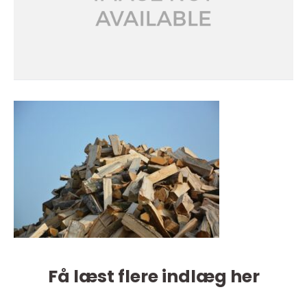
Få læst flere indlæg her