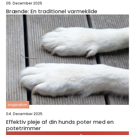
05. December 2025
Brænde: En traditionel varmekilde
inspiration
04. December 2025
Effektiv pleje af din hunds poter med en
potetrimmer