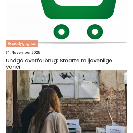
Bæredygtighed
14. November 2025
Undgå overforbrug: Smarte miljøvenlige
vaner