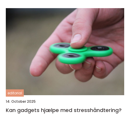
editorial
14. October 2025
Kan gadgets hjælpe med stresshåndtering?