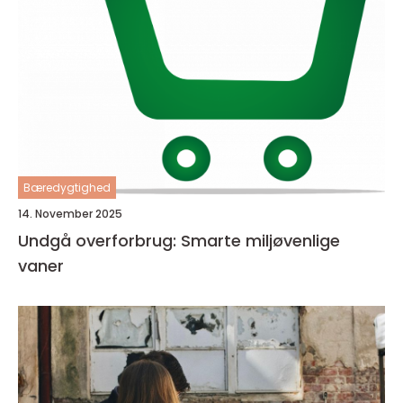
Bæredygtighed
14. November 2025
Undgå overforbrug: Smarte miljøvenlige
vaner