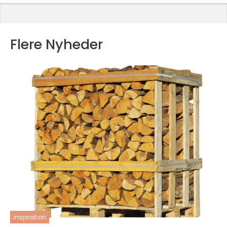
Flere Nyheder
inspiration