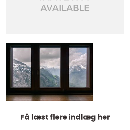
Få læst flere indlæg her