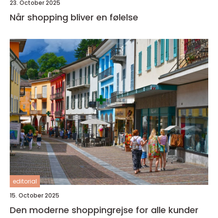
23. October 2025
Når shopping bliver en følelse
editorial
15. October 2025
Den moderne shoppingrejse for alle kunder