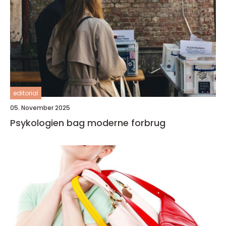
editorial
05. November 2025
Psykologien bag moderne forbrug