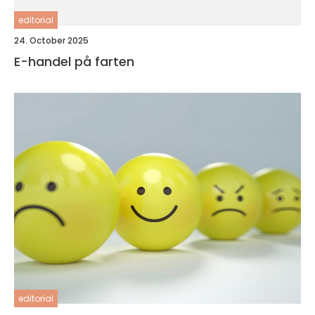
editorial
24. October 2025
E-handel på farten
editorial