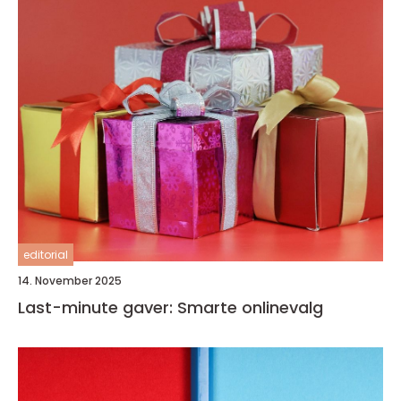
editorial
14. November 2025
Last-minute gaver: Smarte onlinevalg