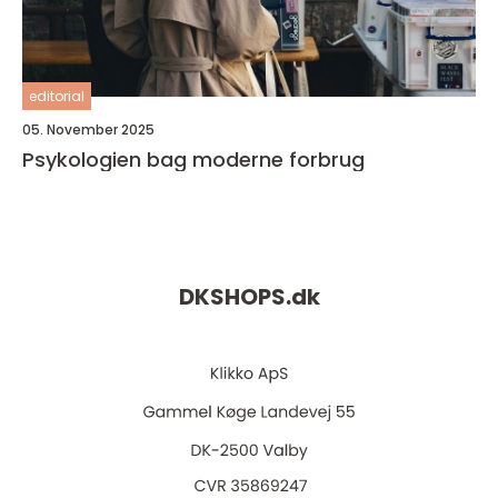
editorial
05. November 2025
Psykologien bag moderne forbrug
DKSHOPS.
dk