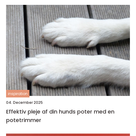
inspiration
04. December 2025
Effektiv pleje af din hunds poter med en
potetrimmer