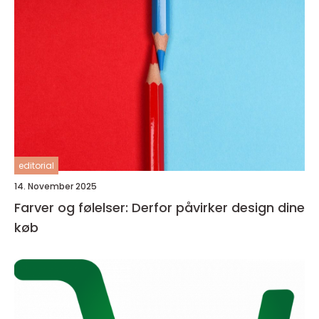
editorial
14. November 2025
Farver og følelser: Derfor påvirker design dine
køb