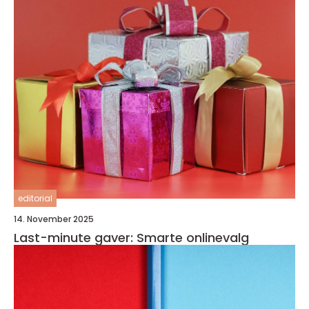
editorial
14. November 2025
Last-minute gaver: Smarte onlinevalg