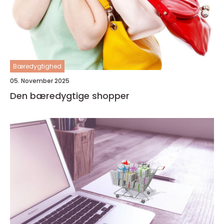
Bæredygtighed
05. November 2025
Den bæredygtige shopper