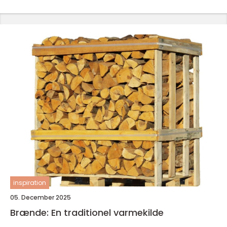
inspiration
05. December 2025
Brænde: En traditionel varmekilde