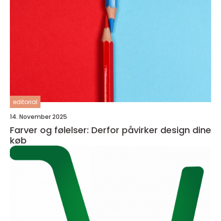
editorial
14. November 2025
Farver og følelser: Derfor påvirker design dine
køb