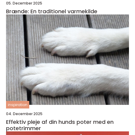
05. December 2025
Brænde: En traditionel varmekilde
inspiration
04. December 2025
Effektiv pleje af din hunds poter med en
potetrimmer