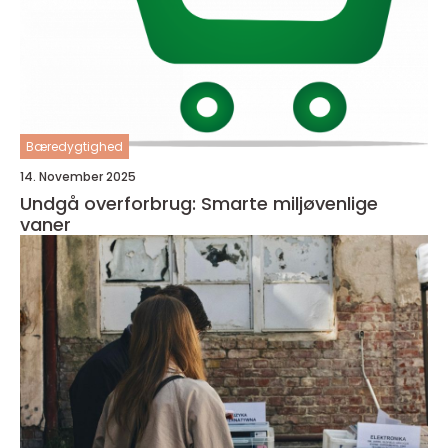
Bæredygtighed
14. November 2025
Undgå overforbrug: Smarte miljøvenlige
vaner