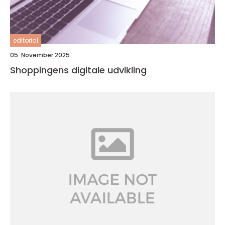
editorial
05. November 2025
Shoppingens digitale udvikling