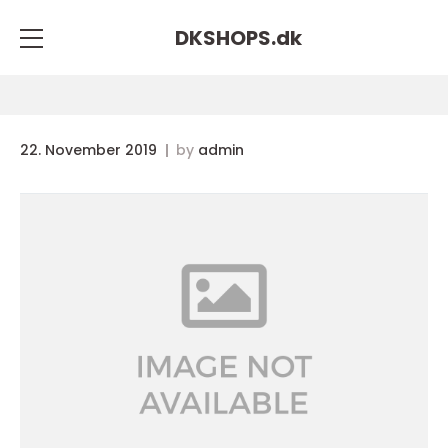
DKSHOPS.
dk
22. November 2019
by
admin