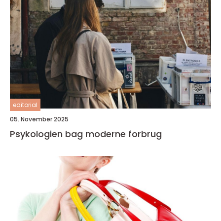
editorial
05. November 2025
Psykologien bag moderne forbrug