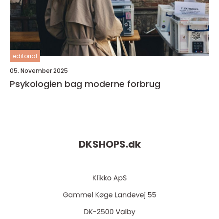
editorial
05. November 2025
Psykologien bag moderne forbrug
DKSHOPS.
dk