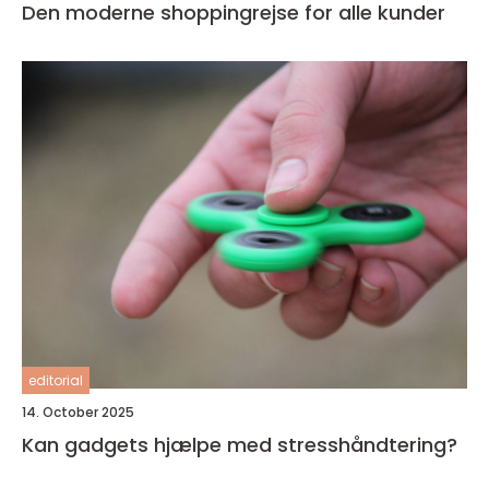
Den moderne shoppingrejse for alle kunder
editorial
14. October 2025
Kan gadgets hjælpe med stresshåndtering?