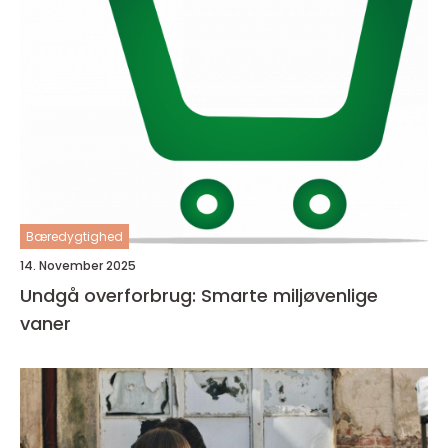
Bæredygtighed
14. November 2025
Undgå overforbrug: Smarte miljøvenlige
vaner