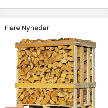
Flere Nyheder