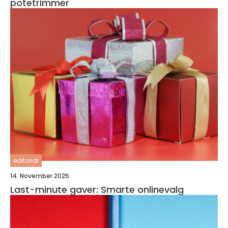
potetrimmer
editorial
14. November 2025
Last-minute gaver: Smarte onlinevalg