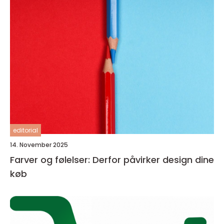
editorial
14. November 2025
Farver og følelser: Derfor påvirker design dine
køb