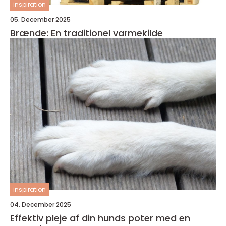
inspiration
05. December 2025
Brænde: En traditionel varmekilde
inspiration
04. December 2025
Effektiv pleje af din hunds poter med en