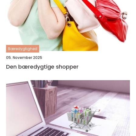
Bæredygtighed
05. November 2025
Den bæredygtige shopper