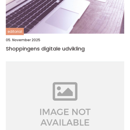
editorial
05. November 2025
Shoppingens digitale udvikling