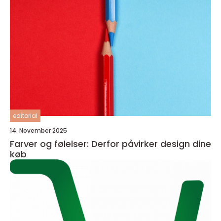
editorial
14. November 2025
Farver og følelser: Derfor påvirker design dine
køb