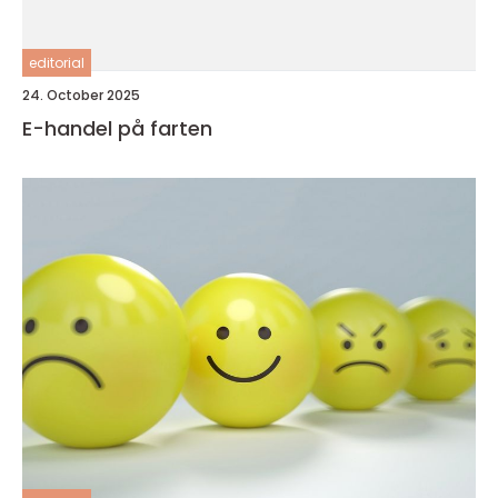
editorial
24. October 2025
E-handel på farten