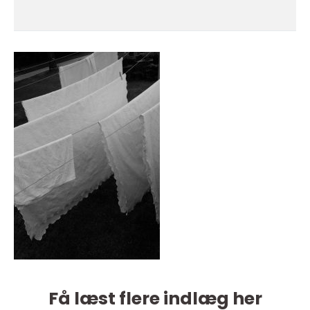
Få læst flere indlæg her