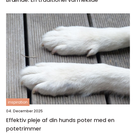
inspiration
04. December 2025
Effektiv pleje af din hunds poter med en
potetrimmer