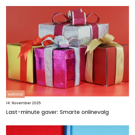
editorial
14. November 2025
Last-minute gaver: Smarte onlinevalg