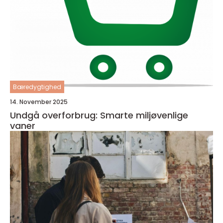
Bæredygtighed
14. November 2025
Undgå overforbrug: Smarte miljøvenlige
vaner