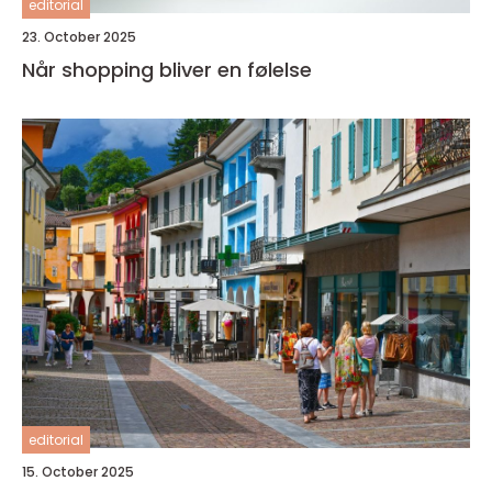
editorial
23. October 2025
Når shopping bliver en følelse
editorial
15. October 2025