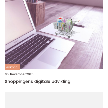
editorial
05. November 2025
Shoppingens digitale udvikling