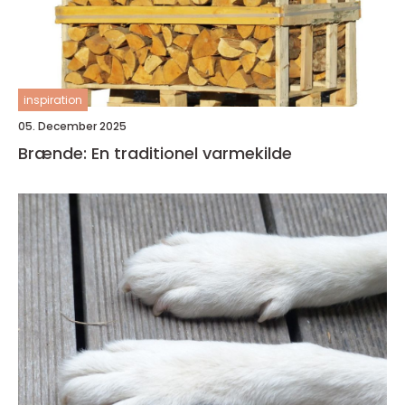
inspiration
05. December 2025
Brænde: En traditionel varmekilde