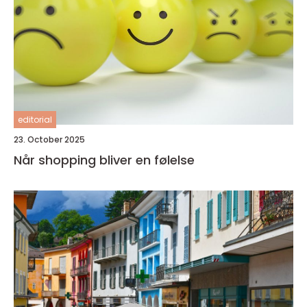
editorial
23. October 2025
Når shopping bliver en følelse