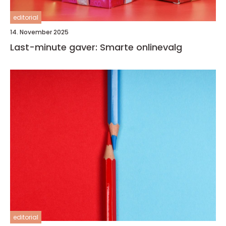
editorial
14. November 2025
Last-minute gaver: Smarte onlinevalg
editorial