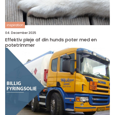
inspiration
04. December 2025
Effektiv pleje af din hunds poter med en
potetrimmer