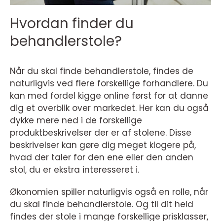
Hvordan finder du
behandlerstole?
Når du skal finde behandlerstole, findes de
naturligvis ved flere forskellige forhandlere. Du
kan med fordel kigge online først for at danne
dig et overblik over markedet. Her kan du også
dykke mere ned i de forskellige
produktbeskrivelser der er af stolene. Disse
beskrivelser kan gøre dig meget klogere på,
hvad der taler for den ene eller den anden
stol, du er ekstra interesseret i.
Økonomien spiller naturligvis også en rolle, når
du skal finde behandlerstole. Og til dit held
findes der stole i mange forskellige prisklasser,