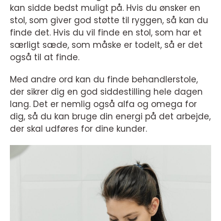
kan sidde bedst muligt på. Hvis du ønsker en
stol, som giver god støtte til ryggen, så kan du
finde det. Hvis du vil finde en stol, som har et
særligt sæde, som måske er todelt, så er det
også til at finde.
Med andre ord kan du finde behandlerstole,
der sikrer dig en god siddestilling hele dagen
lang. Det er nemlig også alfa og omega for
dig, så du kan bruge din energi på det arbejde,
der skal udføres for dine kunder.