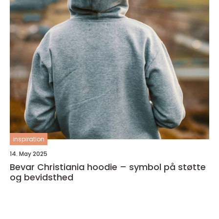
inspiration
14. May 2025
Bevar Christiania hoodie – symbol på støtte
og bevidsthed