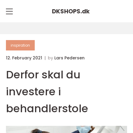
DKSHOPS.
dk
inspiration
12. February 2021
by
Lars Pedersen
Derfor skal du
investere i
behandlerstole