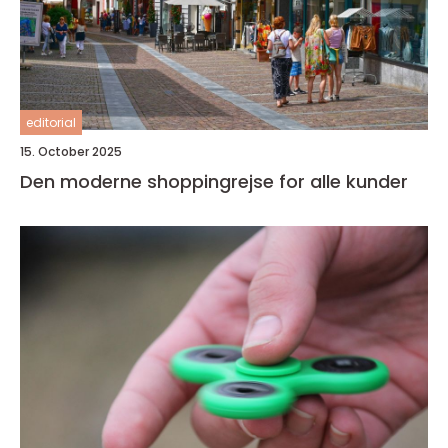
editorial
15. October 2025
Den moderne shoppingrejse for alle kunder