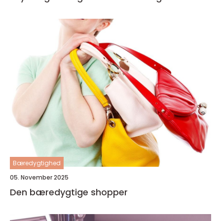
Bæredygtighed
05. November 2025
Den bæredygtige shopper