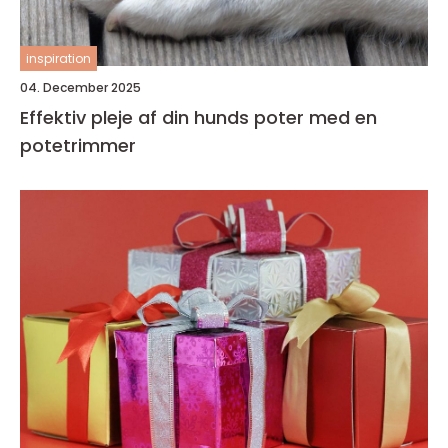
inspiration
04. December 2025
Effektiv pleje af din hunds poter med en
potetrimmer