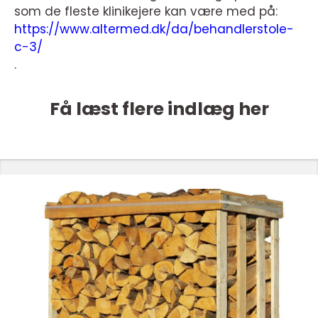
som de fleste klinikejere kan være med på:
https://www.altermed.dk/da/behandlerstole-
c-3/
.
Få læst flere indlæg her