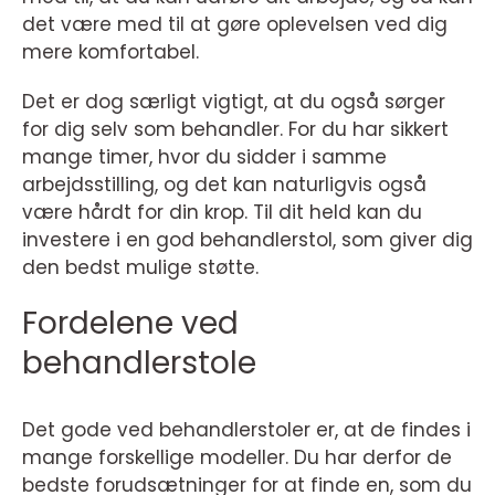
det være med til at gøre oplevelsen ved dig
mere komfortabel.
Det er dog særligt vigtigt, at du også sørger
for dig selv som behandler. For du har sikkert
mange timer, hvor du sidder i samme
arbejdsstilling, og det kan naturligvis også
være hårdt for din krop. Til dit held kan du
investere i en god behandlerstol, som giver dig
den bedst mulige støtte.
Fordelene ved
behandlerstole
Det gode ved behandlerstoler er, at de findes i
mange forskellige modeller. Du har derfor de
bedste forudsætninger for at finde en, som du