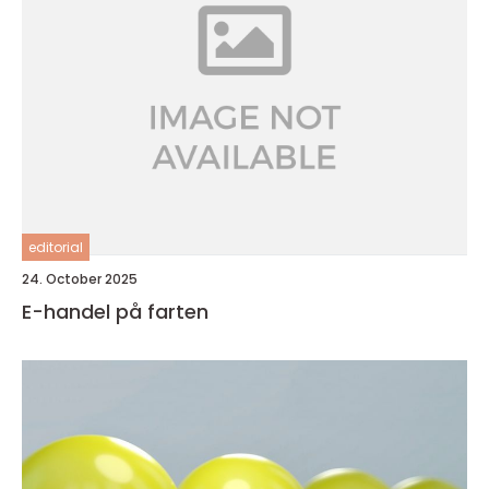
editorial
24. October 2025
E-handel på farten