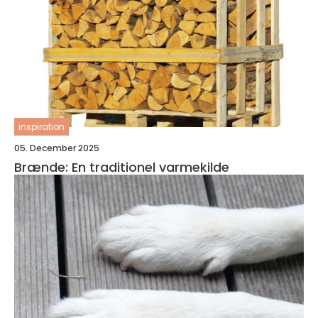
inspiration
05. December 2025
Brænde: En traditionel varmekilde