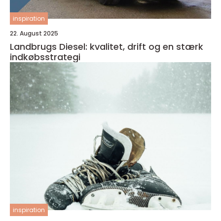
inspiration
22. August 2025
Landbrugs Diesel: kvalitet, drift og en stærk
indkøbsstrategi
inspiration