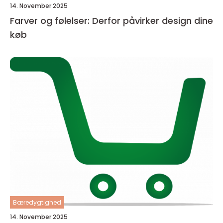
14. November 2025
Farver og følelser: Derfor påvirker design dine
køb
Bæredygtighed
14. November 2025