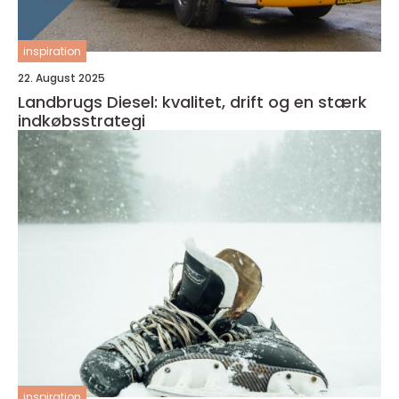
inspiration
22. August 2025
Landbrugs Diesel: kvalitet, drift og en stærk
indkøbsstrategi
inspiration