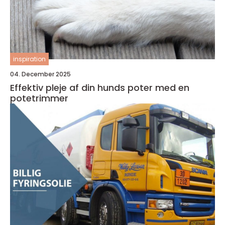
inspiration
04. December 2025
Effektiv pleje af din hunds poter med en
potetrimmer