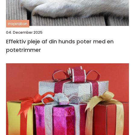
inspiration
04. December 2025
Effektiv pleje af din hunds poter med en
potetrimmer