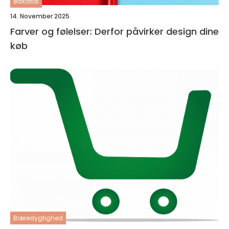
editorial
14. November 2025
Farver og følelser: Derfor påvirker design dine
køb
Bæredygtighed