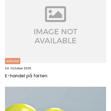
editorial
24. October 2025
E-handel på farten