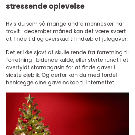
stressende oplevelse
Hvis du som så mange andre mennesker har
travlt i december måned kan det være svært
at finde tid og overskud til indkøb af julegaver.
Det er ikke sjovt at skulle rende fra forretning til
forretning i bidende kulde, eller styrte rundt i et
overfyldt stormagasin for at finde gaver i
sidste øjeblik. Og derfor kan du med fordel
henlægge dine gaveindkøb til internettet.