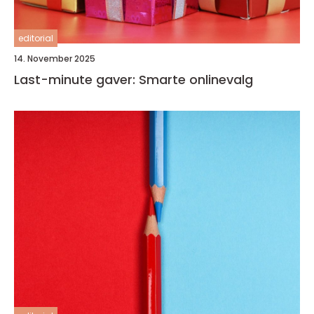
editorial
14. November 2025
Last-minute gaver: Smarte onlinevalg