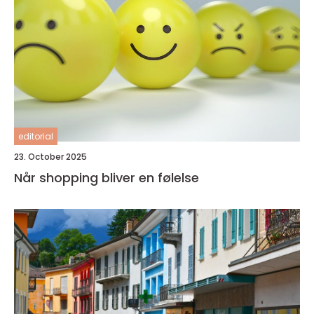
editorial
23. October 2025
Når shopping bliver en følelse