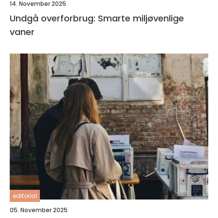
14. November 2025
Undgå overforbrug: Smarte miljøvenlige
vaner
editorial
05. November 2025