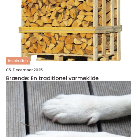
inspiration
05. December 2025
Brænde: En traditionel varmekilde