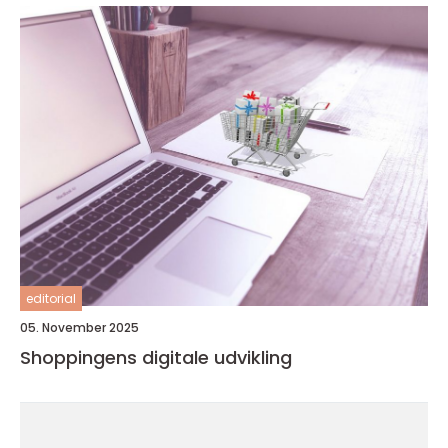
editorial
05. November 2025
Shoppingens digitale udvikling