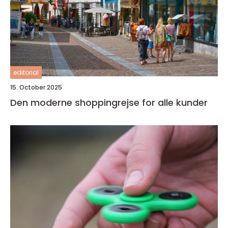
editorial
15. October 2025
Den moderne shoppingrejse for alle kunder