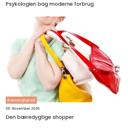
Psykologien bag moderne forbrug
Bæredygtighed
05. November 2025
Den bæredygtige shopper