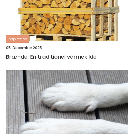
inspiration
05. December 2025
Brænde: En traditionel varmekilde