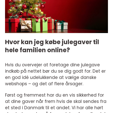
Hvor kan jeg købe julegaver til
hele familien online?
Hvis du overvejer at foretage dine julegave
indkøb på nettet bør du se dig godt for. Det er
en god idé udelukkende at vælge danske
webshops – og det af flere årsager.
Først og fremmest har du en vis sikkerhed for
at dine gaver når frem hvis de skal sendes fra
et sted i Danmark til et andet. Vi har alle hørt