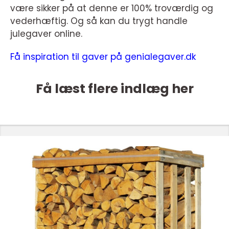
være sikker på at denne er 100% troværdig og
vederhæftig. Og så kan du trygt handle
julegaver online.
Få inspiration til gaver på genialegaver.dk
Få læst flere indlæg her