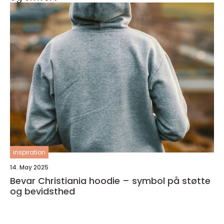
inspiration
14. May 2025
Bevar Christiania hoodie – symbol på støtte
og bevidsthed