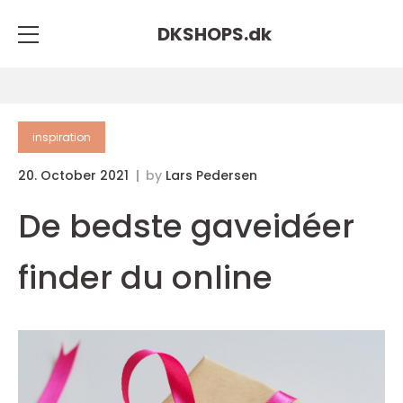
DKSHOPS.
dk
inspiration
20. October 2021
by
Lars Pedersen
De bedste gaveidéer
finder du online