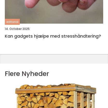
editorial
14. October 2025
Kan gadgets hjælpe med stresshåndtering?
Flere Nyheder