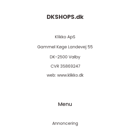
DKSHOPS.
dk
web:
www.klikko.dk
Menu
Annoncering