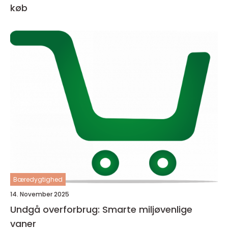
køb
Bæredygtighed
14. November 2025
Undgå overforbrug: Smarte miljøvenlige
vaner