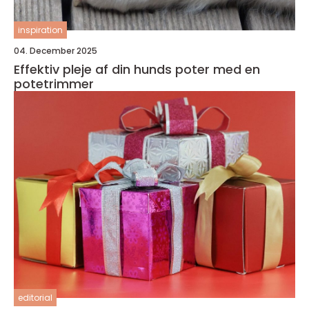
inspiration
04. December 2025
Effektiv pleje af din hunds poter med en
potetrimmer
editorial