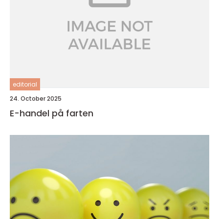
editorial
24. October 2025
E-handel på farten