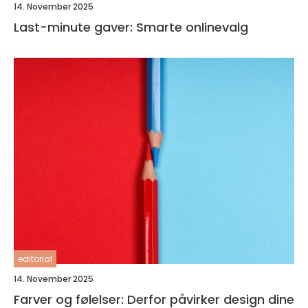
14. November 2025
Last-minute gaver: Smarte onlinevalg
editorial
14. November 2025
Farver og følelser: Derfor påvirker design dine