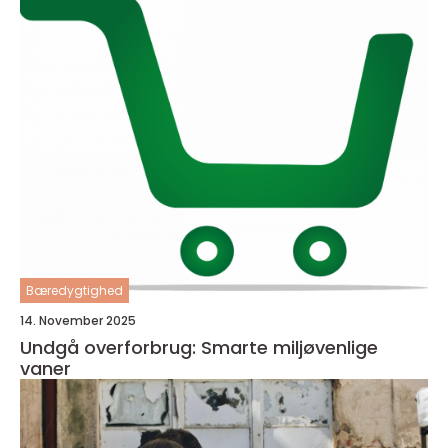
Bæredygtighed
14. November 2025
Undgå overforbrug: Smarte miljøvenlige
vaner