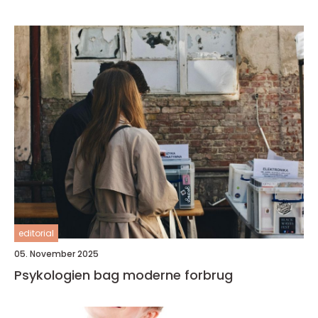
editorial
05. November 2025
Psykologien bag moderne forbrug