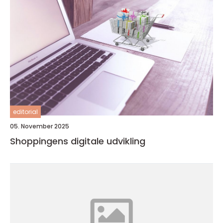
editorial
05. November 2025
Shoppingens digitale udvikling