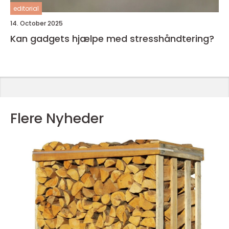
editorial
14. October 2025
Kan gadgets hjælpe med stresshåndtering?
Flere Nyheder