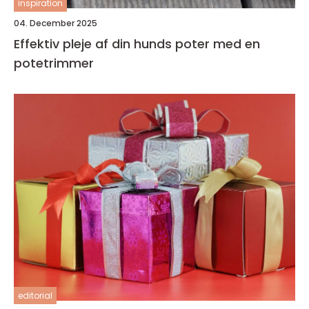
inspiration
04. December 2025
Effektiv pleje af din hunds poter med en
potetrimmer
editorial