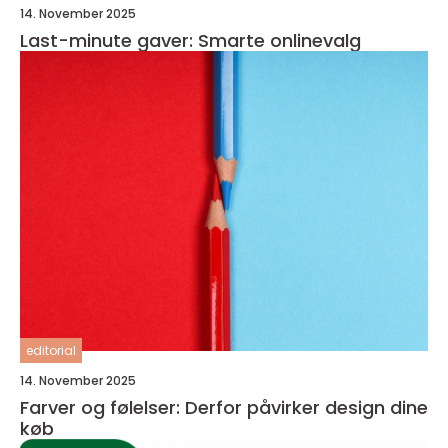
14. November 2025
Last-minute gaver: Smarte onlinevalg
editorial
14. November 2025
Farver og følelser: Derfor påvirker design dine
køb