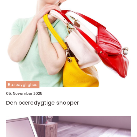
Bæredygtighed
05. November 2025
Den bæredygtige shopper