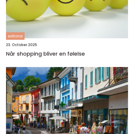
editorial
23. October 2025
Når shopping bliver en følelse