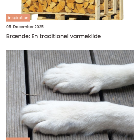
inspiration
05. December 2025
Brænde: En traditionel varmekilde