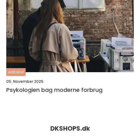
editorial
05. November 2025
Psykologien bag moderne forbrug
DKSHOPS.
dk