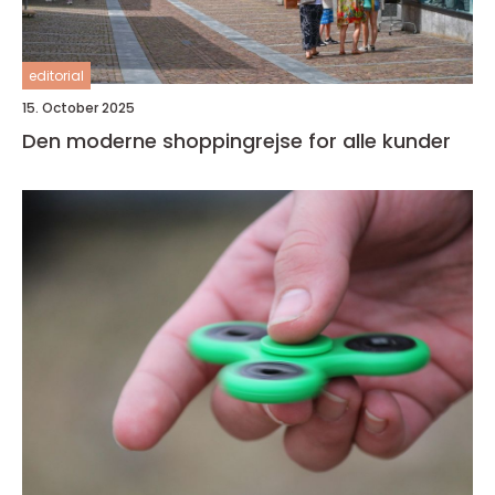
editorial
15. October 2025
Den moderne shoppingrejse for alle kunder