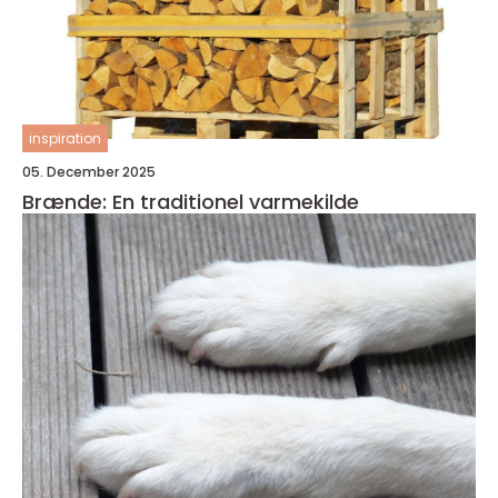
inspiration
05. December 2025
Brænde: En traditionel varmekilde