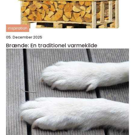
inspiration
05. December 2025
Brænde: En traditionel varmekilde