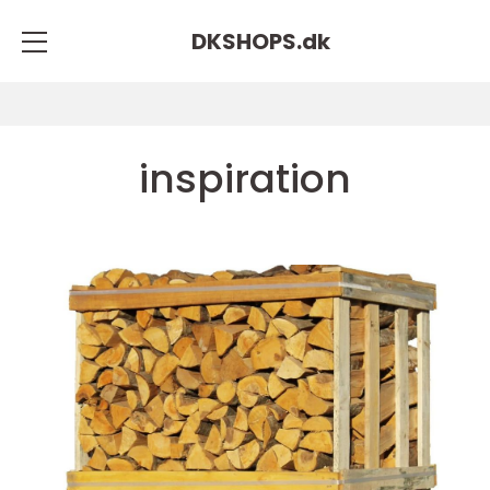
DKSHOPS.
dk
inspiration