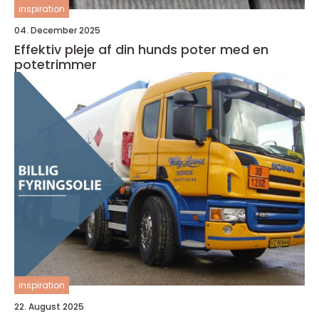
inspiration
04. December 2025
Effektiv pleje af din hunds poter med en
potetrimmer
inspiration
22. August 2025