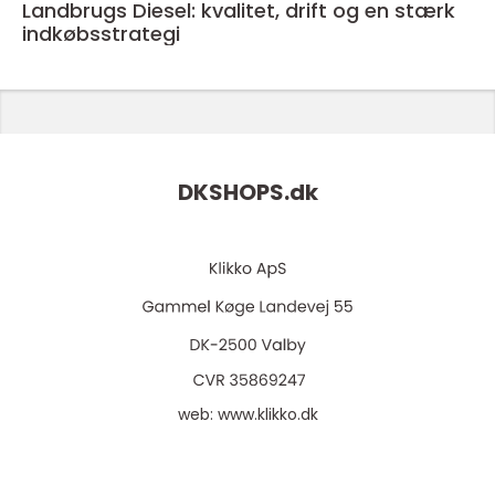
Landbrugs Diesel: kvalitet, drift og en stærk
indkøbsstrategi
DKSHOPS.
dk
web:
www.klikko.dk