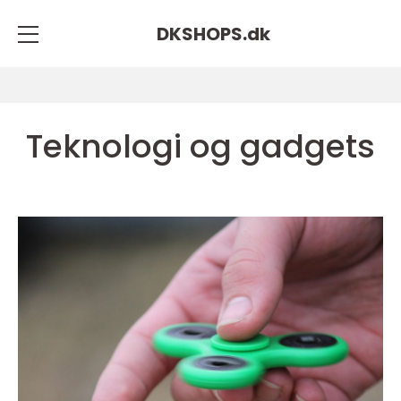
DKSHOPS.
dk
Teknologi og gadgets