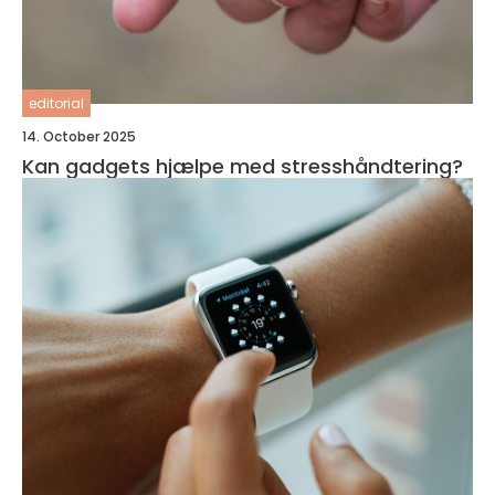
editorial
14. October 2025
Kan gadgets hjælpe med stresshåndtering?