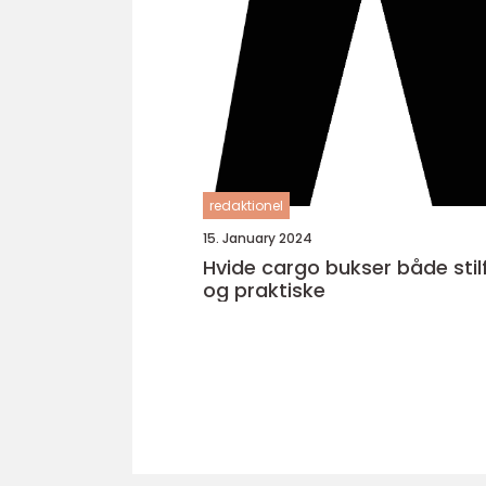
redaktionel
15. January 2024
Hvide cargo bukser både stilfulde
og praktiske