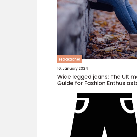
redaktionel
16. January 2024
Wide legged jeans: The Ulti
Guide for Fashion Enthusiast