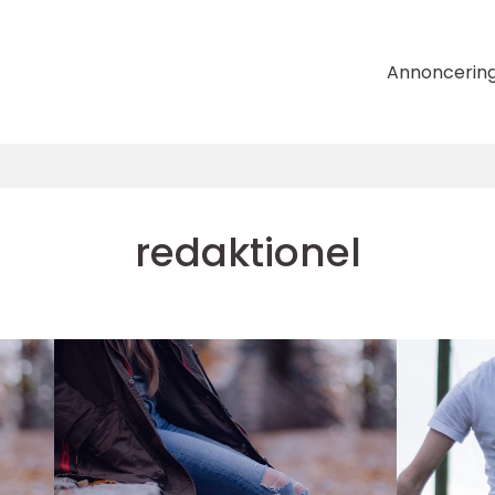
Annoncerin
redaktionel