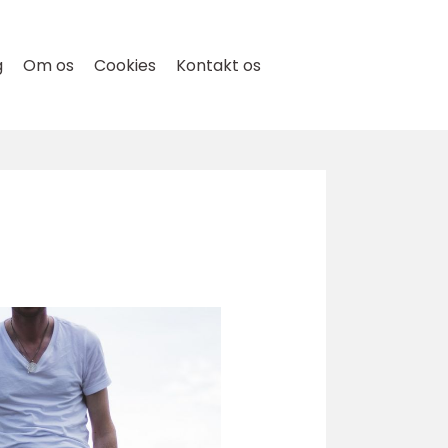
g
Om os
Cookies
Kontakt os